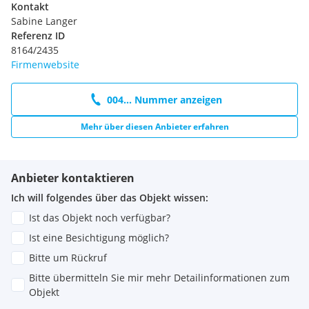
Kontakt
Sabine Langer
Referenz ID
8164/2435
Firmenwebsite
004... Nummer anzeigen
Mehr über diesen Anbieter erfahren
Anbieter kontaktieren
Ich will folgendes über das Objekt wissen:
Ist das Objekt noch verfügbar?
Ist eine Besichtigung möglich?
Bitte um Rückruf
Bitte übermitteln Sie mir mehr Detailinformationen zum
Objekt