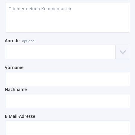
Anrede
optional
Vorname
Nachname
E-Mail-Adresse