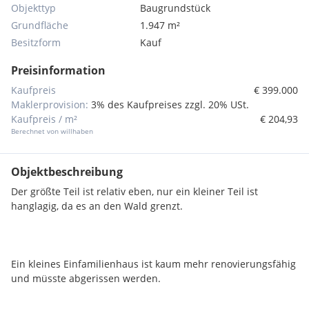
Objekttyp
Baugrundstück
Grundfläche
1.947 m²
Besitzform
Kauf
Preisinformation
Kaufpreis
€ 399.000
Maklerprovision:
3% des Kaufpreises zzgl. 20% USt.
Kaufpreis / m²
€ 204,93
Berechnet von willhaben
Objektbeschreibung
Der größte Teil ist relativ eben, nur ein kleiner Teil ist
hanglagig, da es an den Wald grenzt.
Ein kleines Einfamilienhaus ist kaum mehr renovierungsfähig
und müsste abgerissen werden.