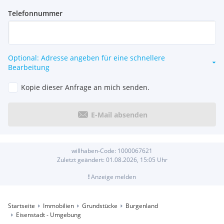
Telefonnummer
Optional: Adresse angeben für eine schnellere
Bearbeitung
Kopie dieser Anfrage an mich senden.
E-Mail absenden
willhaben-Code:
1000067621
Zuletzt geändert:
01.08.2026, 15:05
Uhr
!
Anzeige melden
Startseite
Immobilien
Grundstücke
Burgenland
Eisenstadt - Umgebung