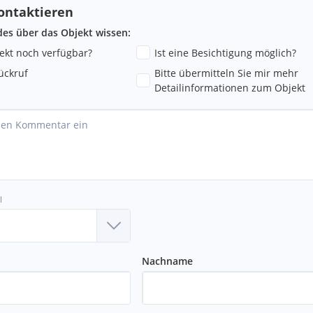
ontaktieren
ndes über das Objekt wissen:
jekt noch verfügbar?
Ist eine Besichtigung möglich?
ückruf
Bitte übermitteln Sie mir mehr
Detailinformationen zum Objekt
l
Nachname