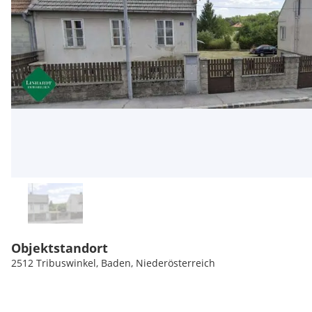
Objektstandort
2512 Tribuswinkel, Baden, Niederösterreich