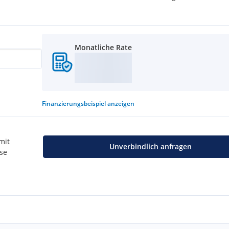
Monatliche Rate
Finanzierungsbeispiel
anzeigen
mit
Unverbindlich anfragen
use