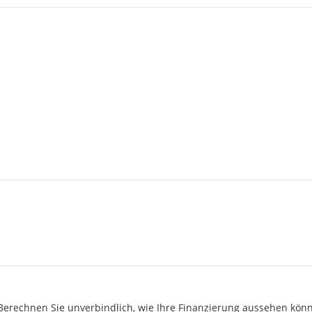
rechnen Sie unverbindlich, wie Ihre Finanzierung aussehen könn