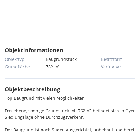
Objektinformationen
Objekttyp
Baugrundstück
Besitzform
Grundfläche
762 m²
Verfügbar
Objektbeschreibung
Top-Baugrund mit vielen Möglichkeiten
Das ebene, sonnige Grundstück mit 762m2 befindet sich in Oye
Siedlungslage ohne Durchzugsverkehr.
Der Baugrund ist nach Süden ausgerichtet, unbebaut und bereit