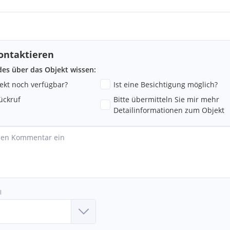
ontaktieren
ndes über das Objekt wissen:
jekt noch verfügbar?
Ist eine Besichtigung möglich?
ückruf
Bitte übermitteln Sie mir mehr
Detailinformationen zum Objekt
l