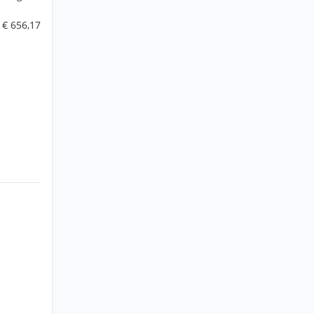
€ 656,17