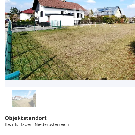
Objektstandort
Bezirk: Baden, Niederösterreich