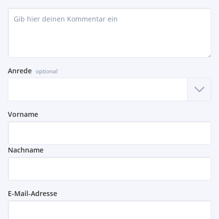
Anrede
optional
Vorname
Nachname
E-Mail-Adresse