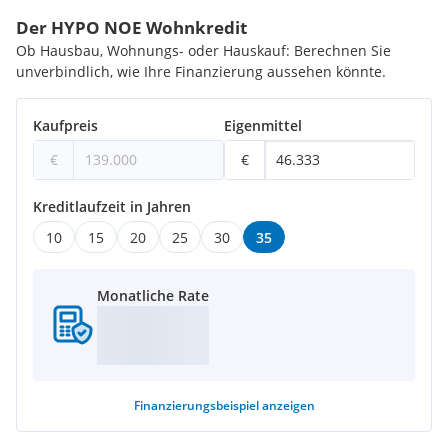
Der HYPO NOE Wohnkredit
Ob Hausbau, Wohnungs- oder Hauskauf: Berechnen Sie
unverbindlich, wie Ihre Finanzierung aussehen könnte.
Kaufpreis
Eigenmittel
€
€
Kreditlaufzeit in Jahren
10
15
20
25
30
35
Monatliche Rate
Finanzierungsbeispiel
anzeigen