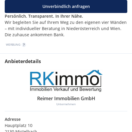
Unverbindlich anfragen
Persönlich. Transparent. In Ihrer Nähe.
Wir begleiten Sie auf Ihrem Weg zu den eigenen vier Wänden
– mit individueller Beratung in Niederösterreich und Wien.
Die zuhause ankommen Bank.
WERBUNG
Anbieterdetails
Reimer Immobilien GmbH
Unternehmen
Adresse
Hauptplatz 10
2130 Mistelbach