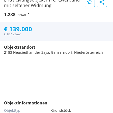
mit seltener Widmung
1.288
m²
Kauf
€ 139.000
€ 107,92/m²
Objektstandort
2183 Neusiedl an der Zaya, Gänserndorf, Niederösterreich
Objektinformationen
Objekttyp
Grundstück