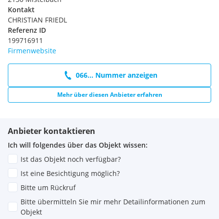
Kontakt
CHRISTIAN FRIEDL
Referenz ID
199716911
Firmenwebsite
066... Nummer anzeigen
Mehr über diesen Anbieter erfahren
Anbieter kontaktieren
Ich will folgendes über das Objekt wissen:
Ist das Objekt noch verfügbar?
Ist eine Besichtigung möglich?
Bitte um Rückruf
Bitte übermitteln Sie mir mehr Detailinformationen zum
Objekt