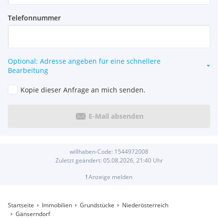
Telefonnummer
Optional: Adresse angeben für eine schnellere
Bearbeitung
Kopie dieser Anfrage an mich senden.
E-Mail absenden
willhaben-Code:
1544972008
Zuletzt geändert:
05.08.2026, 21:40
Uhr
!
Anzeige melden
Startseite
Immobilien
Grundstücke
Niederösterreich
Gänserndorf