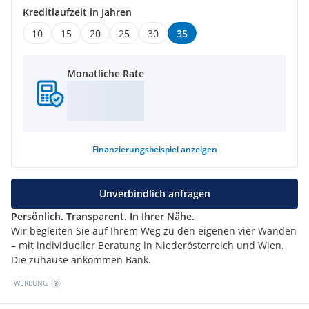
Kreditlaufzeit in Jahren
10
15
20
25
30
35
Monatliche Rate
Finanzierungsbeispiel
anzeigen
Unverbindlich anfragen
Persönlich. Transparent. In Ihrer Nähe.
Wir begleiten Sie auf Ihrem Weg zu den eigenen vier Wänden
– mit individueller Beratung in Niederösterreich und Wien.
Die zuhause ankommen Bank.
WERBUNG