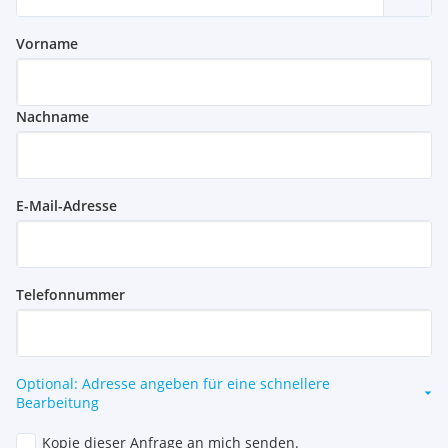
Vorname
Nachname
E-Mail-Adresse
Telefonnummer
Optional: Adresse angeben für eine schnellere
Bearbeitung
Kopie dieser Anfrage an mich senden.