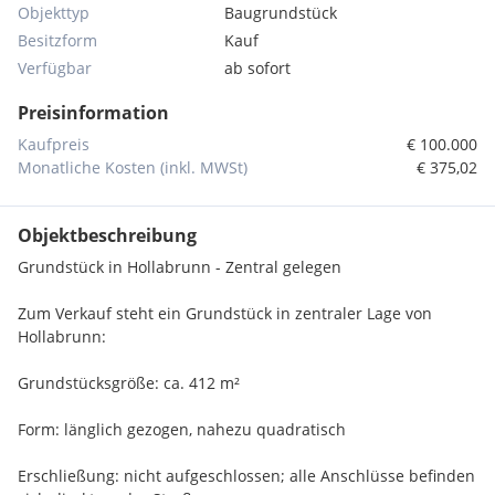
Objekttyp
Baugrundstück
Besitzform
Kauf
Verfügbar
ab sofort
Preisinformation
Kaufpreis
€ 100.000
Monatliche Kosten (inkl. MWSt)
€ 375,02
Objektbeschreibung
Grundstück in Hollabrunn - Zentral gelegen
Zum Verkauf steht ein Grundstück in zentraler Lage von
Hollabrunn:
Grundstücksgröße: ca. 412 m²
Form: länglich gezogen, nahezu quadratisch
Erschließung: nicht aufgeschlossen; alle Anschlüsse befinden