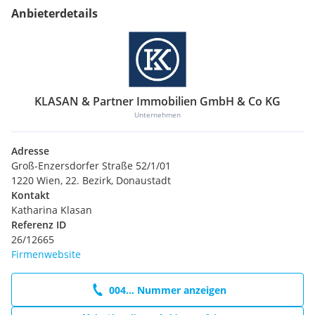
Anbieterdetails
KLASAN & Partner Immobilien GmbH & Co KG
Unternehmen
Adresse
Groß-Enzersdorfer Straße 52/1/01
1220 Wien, 22. Bezirk, Donaustadt
Kontakt
Katharina Klasan
Referenz ID
26/12665
Firmenwebsite
004... Nummer anzeigen