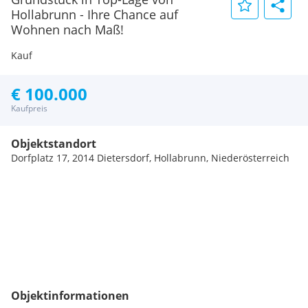
Hollabrunn - Ihre Chance auf
Wohnen nach Maß!
Kauf
€ 100.000
Kaufpreis
Objektstandort
Dorfplatz 17, 2014 Dietersdorf, Hollabrunn, Niederösterreich
Objektinformationen