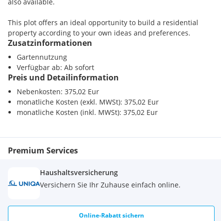
also available.
This plot offers an ideal opportunity to build a residential
property according to your own ideas and preferences.
Zusatzinformationen
Gartennutzung
Verfügbar ab: Ab sofort
Preis und Detailinformation
Nebenkosten: 375,02 Eur
monatliche Kosten (exkl. MWSt): 375,02 Eur
monatliche Kosten (inkl. MWSt): 375,02 Eur
Premium Services
Haushaltsversicherung
Versichern Sie Ihr Zuhause einfach online.
Online-Rabatt sichern