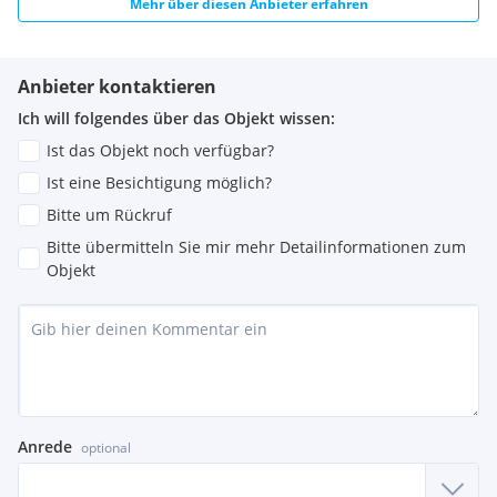
Mehr über diesen Anbieter erfahren
Anbieter kontaktieren
Ich will folgendes über das Objekt wissen:
Ist das Objekt noch verfügbar?
Ist eine Besichtigung möglich?
Bitte um Rückruf
Bitte übermitteln Sie mir mehr Detailinformationen zum
Objekt
Anrede
optional