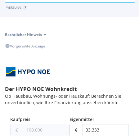
WERBUNG
Rechtlicher Hinweis
Vorgereihte Anzeige
Der HYPO NOE Wohnkredit
Ob Hausbau, Wohnungs- oder Hauskauf: Berechnen Sie
unverbindlich, wie Ihre Finanzierung aussehen könnte.
Kaufpreis
Eigenmittel
€
€