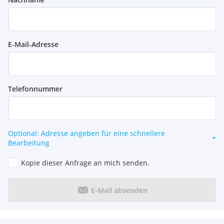
E-Mail-Adresse
Telefonnummer
Optional: Adresse angeben für eine schnellere
Bearbeitung
Kopie dieser Anfrage an mich senden.
E-Mail absenden