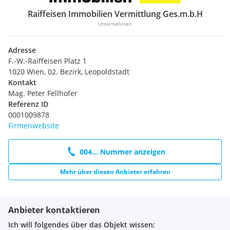
Raiffeisen Immobilien Vermittlung Ges.m.b.H
Unternehmen
Adresse
F.-W.-Raiffeisen Platz 1
1020 Wien, 02. Bezirk, Leopoldstadt
Kontakt
Mag. Peter Fellhofer
Referenz ID
0001009878
Firmenwebsite
004... Nummer anzeigen
Mehr über diesen Anbieter erfahren
Anbieter kontaktieren
Ich will folgendes über das Objekt wissen: