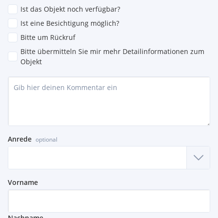
Ist das Objekt noch verfügbar?
Ist eine Besichtigung möglich?
Bitte um Rückruf
Bitte übermitteln Sie mir mehr Detailinformationen zum
Objekt
Anrede
optional
Vorname
Nachname