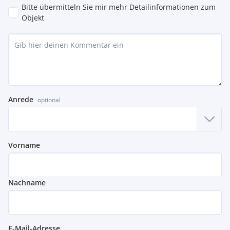
Bitte übermitteln Sie mir mehr Detailinformationen zum
Objekt
Anrede
optional
Vorname
Nachname
E-Mail-Adresse