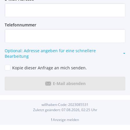
Telefonnummer
Optional: Adresse angeben für eine schnellere
Bearbeitung
Kopie dieser Anfrage an mich senden.
E-Mail absenden
willhaben-Code:
2023085531
Zuletzt geändert:
07.08.2026, 02:25
Uhr
!
Anzeige melden