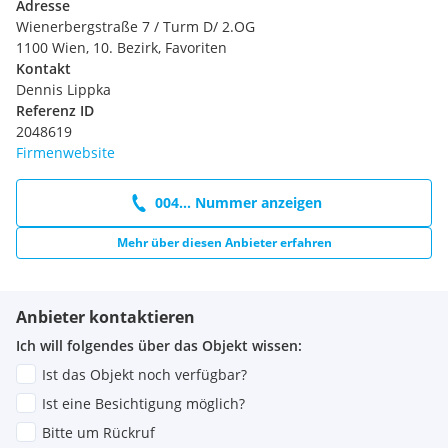
Adresse
Wienerbergstraße 7 / Turm D/ 2.OG
1100 Wien, 10. Bezirk, Favoriten
Kontakt
Dennis Lippka
Referenz ID
2048619
Firmenwebsite
004... Nummer anzeigen
Mehr über diesen Anbieter erfahren
Anbieter kontaktieren
Ich will folgendes über das Objekt wissen:
Ist das Objekt noch verfügbar?
Ist eine Besichtigung möglich?
Bitte um Rückruf