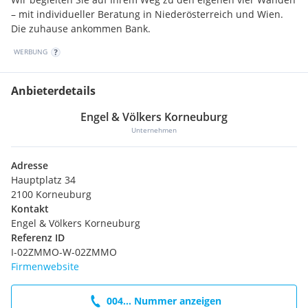
– mit individueller Beratung in Niederösterreich und Wien.
Die zuhause ankommen Bank.
WERBUNG
Anbieterdetails
Engel & Völkers Korneuburg
Unternehmen
Adresse
Hauptplatz 34
2100 Korneuburg
Kontakt
Engel & Völkers Korneuburg
Referenz ID
I-02ZMMO-W-02ZMMO
Firmenwebsite
004... Nummer anzeigen