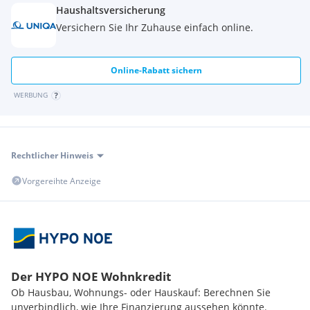
Haushaltsversicherung
Versichern Sie Ihr Zuhause einfach online.
Online-Rabatt sichern
WERBUNG
Rechtlicher Hinweis
Vorgereihte Anzeige
Der HYPO NOE Wohnkredit
Ob Hausbau, Wohnungs- oder Hauskauf: Berechnen Sie
unverbindlich, wie Ihre Finanzierung aussehen könnte.