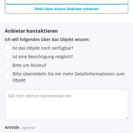
Mehr über diesen Anbieter erfahren
Anbieter kontaktieren
Ich will folgendes über das Objekt wissen:
Ist das Objekt noch verfügbar?
Ist eine Besichtigung möglich?
Bitte um Rückruf
Bitte übermitteln Sie mir mehr Detailinformationen zum
Objekt
Anrede
optional