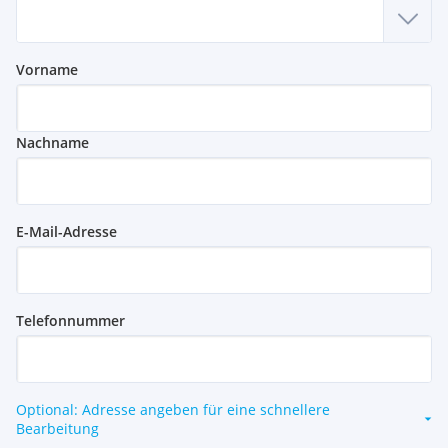
Vorname
Nachname
E-Mail-Adresse
Telefonnummer
Optional: Adresse angeben für eine schnellere
Bearbeitung