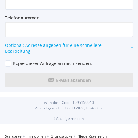
Telefonnummer
Optional: Adresse angeben für eine schnellere
Bearbeitung
Kopie dieser Anfrage an mich senden.
E-Mail absenden
willhaben-Code:
1995159910
Zuletzt geändert:
08.08.2026, 03:45
Uhr
!
Anzeige melden
Startseite
Immobilien
Grundstücke
Niederösterreich