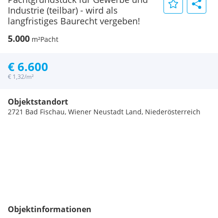
Industrie (teilbar) - wird als
langfristiges Baurecht vergeben!
5.000
m²
Pacht
€ 6.600
€ 1,32/m²
Objektstandort
2721 Bad Fischau, Wiener Neustadt Land, Niederösterreich
Objektinformationen