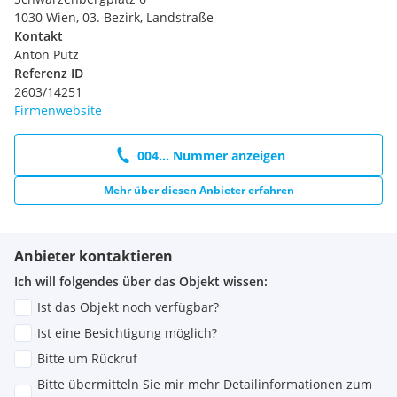
1030 Wien, 03. Bezirk, Landstraße
Kontakt
Anton Putz
Referenz ID
2603/14251
Firmenwebsite
004... Nummer anzeigen
Mehr über diesen Anbieter erfahren
Anbieter kontaktieren
Ich will folgendes über das Objekt wissen:
Ist das Objekt noch verfügbar?
Ist eine Besichtigung möglich?
Bitte um Rückruf
Bitte übermitteln Sie mir mehr Detailinformationen zum