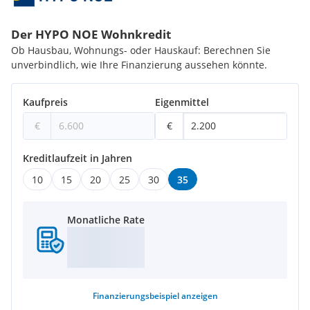
Der HYPO NOE Wohnkredit
Ob Hausbau, Wohnungs- oder Hauskauf: Berechnen Sie
unverbindlich, wie Ihre Finanzierung aussehen könnte.
Kaufpreis
Eigenmittel
€
€
Kreditlaufzeit in Jahren
10
15
20
25
30
35
Monatliche Rate
Finanzierungsbeispiel
anzeigen