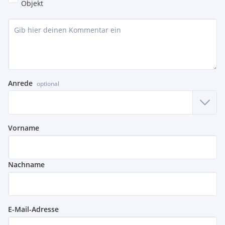
Objekt
Anrede
optional
Vorname
Nachname
E-Mail-Adresse