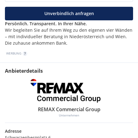
Unverbindlich anfragen
Persönlich. Transparent. In Ihrer Nähe.
Wir begleiten Sie auf Ihrem Weg zu den eigenen vier Wänden
– mit individueller Beratung in Niederösterreich und Wien.
Die zuhause ankommen Bank.
WERBUNG
Anbieterdetails
REMAX Commercial Group
Unternehmen
Adresse
Schwarzenbergplatz 6