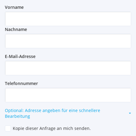
Vorname
Nachname
E-Mail-Adresse
Telefonnummer
Optional: Adresse angeben für eine schnellere
Bearbeitung
Kopie dieser Anfrage an mich senden.