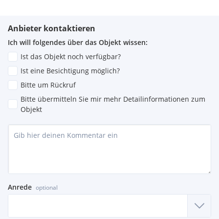
Anbieter kontaktieren
Ich will folgendes über das Objekt wissen:
Ist das Objekt noch verfügbar?
Ist eine Besichtigung möglich?
Bitte um Rückruf
Bitte übermitteln Sie mir mehr Detailinformationen zum
Objekt
Anrede
optional