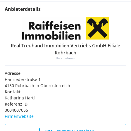
Anbieterdetails
Real Treuhand Immobilien Vertriebs GmbH Filiale
Rohrbach
Unternehmen
Adresse
Hanriederstraße 1
4150 Rohrbach in Oberösterreich
Kontakt
Katharina Hartl
Referenz ID
0004007055
Firmenwebsite