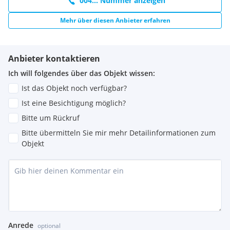
004... Nummer anzeigen
Mehr über diesen Anbieter erfahren
Anbieter kontaktieren
Ich will folgendes über das Objekt wissen:
Ist das Objekt noch verfügbar?
Ist eine Besichtigung möglich?
Bitte um Rückruf
Bitte übermitteln Sie mir mehr Detailinformationen zum
Objekt
Anrede
optional