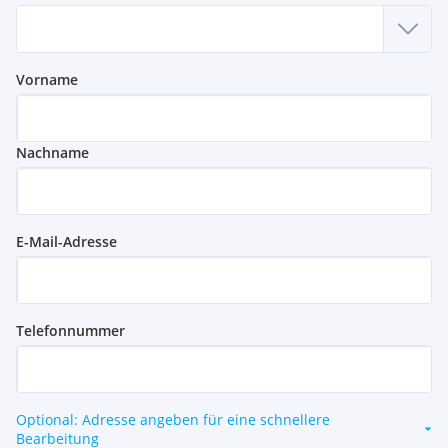
Vorname
Nachname
E-Mail-Adresse
Telefonnummer
Optional: Adresse angeben für eine schnellere
Bearbeitung