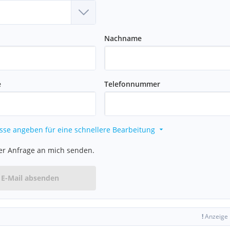
Nachname
e
Telefonnummer
sse angeben für eine schnellere Bearbeitung
er Anfrage an mich senden.
E-Mail absenden
!
Anzeige