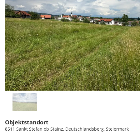
Objektstandort
8511 Sankt Stefan ob Stainz, Deutschlandsberg, Steiermark