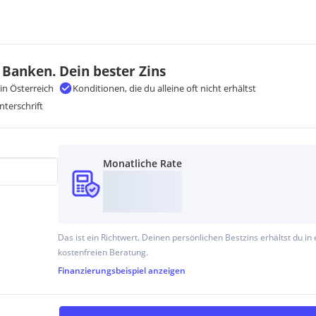
 Banken. Dein bester Zins
in Österreich
Konditionen, die du alleine oft nicht erhältst
nterschrift
Monatliche Rate
Das ist ein Richtwert. Deinen persönlichen Bestzins erhältst du in 
kostenfreien Beratung.
Finanzierungsbeispiel
anzeigen