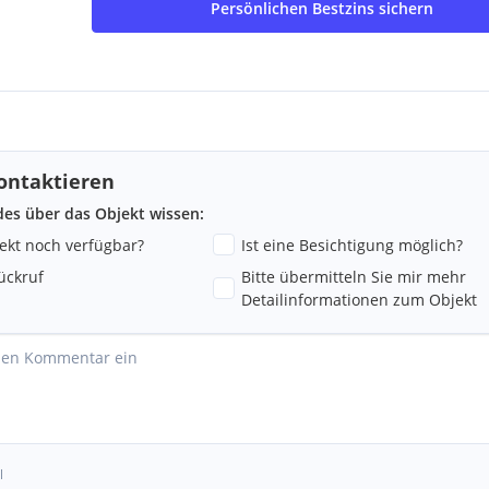
Persönlichen Bestzins sichern
ontaktieren
ndes über das Objekt wissen:
jekt noch verfügbar?
Ist eine Besichtigung möglich?
ückruf
Bitte übermitteln Sie mir mehr
Detailinformationen zum Objekt
l