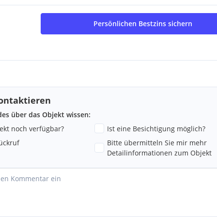
Persönlichen Bestzins sichern
ontaktieren
ndes über das Objekt wissen:
jekt noch verfügbar?
Ist eine Besichtigung möglich?
ückruf
Bitte übermitteln Sie mir mehr
Detailinformationen zum Objekt