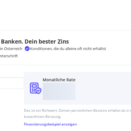
 Banken. Dein bester Zins
in Österreich
Konditionen, die du alleine oft nicht erhältst
nterschrift
Monatliche Rate
Das ist ein Richtwert. Deinen persönlichen Bestzins erhältst du in 
kostenfreien Beratung.
Finanzierungsbeispiel
anzeigen