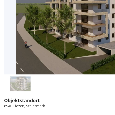
Objektstandort
8940 Liezen, Steiermark