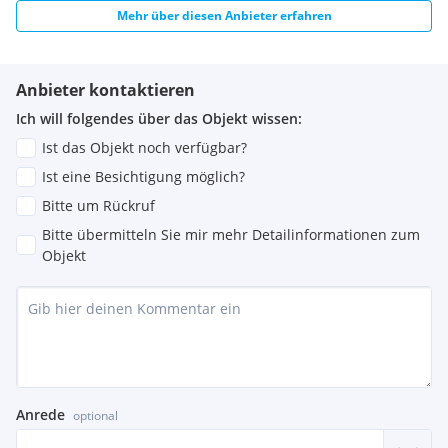
Mehr über diesen Anbieter erfahren
Anbieter kontaktieren
Ich will folgendes über das Objekt wissen:
Ist das Objekt noch verfügbar?
Ist eine Besichtigung möglich?
Bitte um Rückruf
Bitte übermitteln Sie mir mehr Detailinformationen zum
Objekt
Anrede
optional