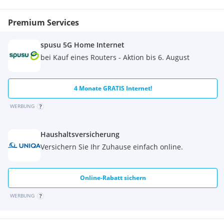
Premium Services
spusu 5G Home Internet
bei Kauf eines Routers - Aktion bis 6. August
4 Monate GRATIS Internet!
WERBUNG
Haushaltsversicherung
Versichern Sie Ihr Zuhause einfach online.
Online-Rabatt sichern
WERBUNG