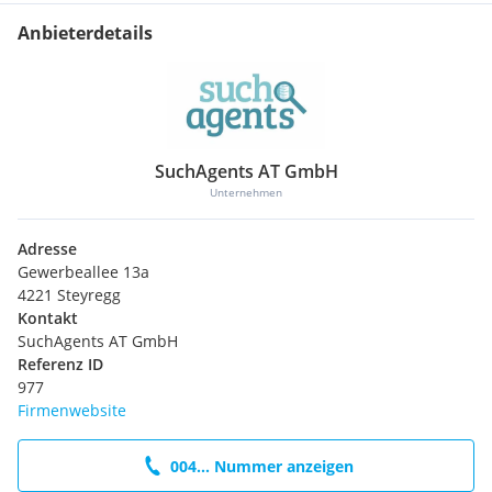
Anbieterdetails
SuchAgents AT GmbH
Unternehmen
Adresse
Gewerbeallee 13a
4221 Steyregg
Kontakt
SuchAgents AT GmbH
Referenz ID
977
Firmenwebsite
004... Nummer anzeigen