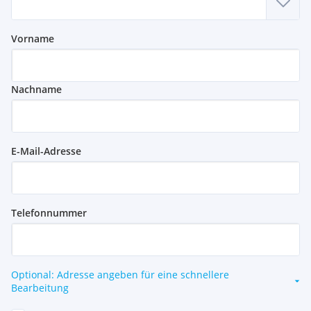
Vorname
Nachname
E-Mail-Adresse
Telefonnummer
Optional: Adresse angeben für eine schnellere
Bearbeitung