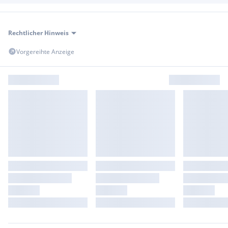
Rechtlicher Hinweis
Vorgereihte Anzeige