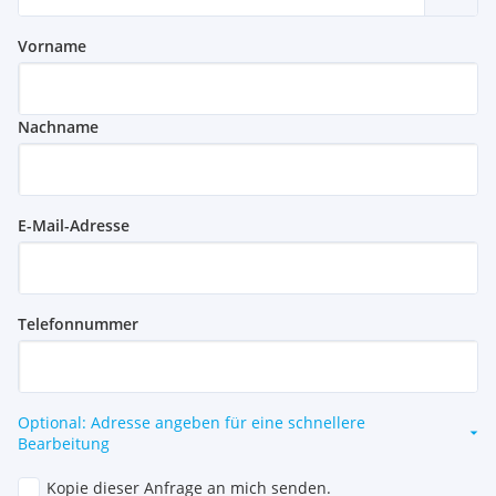
Vorname
Nachname
E-Mail-Adresse
Telefonnummer
Optional: Adresse angeben für eine schnellere
Bearbeitung
Kopie dieser Anfrage an mich senden.