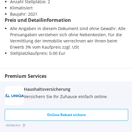
Anzahl Stellplätze: 2
Klimatisiert
Baujahr: 2021
Preis und Detailinformation
Alle Angaben in diesem Dokument sind ohne Gewähr. Alle
Preisangaben verstehen sich ohne Nebenkosten. Für die
Vermittlung der Immobilie verrechnen wir Ihnen beim
Erwerb 3% vom Kaufpreis zzgl. USt
Stellplatzkaufpreis: 0.00 Eur
Premium Services
Haushaltsversicherung
Versichern Sie Ihr Zuhause einfach online.
Online-Rabatt sichern
WERBUNG