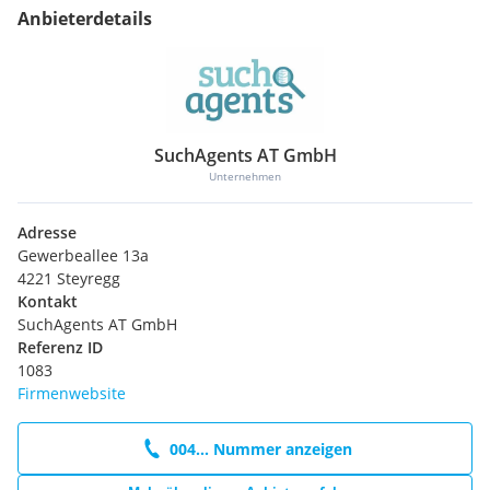
Anbieterdetails
SuchAgents AT GmbH
Unternehmen
Adresse
Gewerbeallee 13a
4221 Steyregg
Kontakt
SuchAgents AT GmbH
Referenz ID
1083
Firmenwebsite
004... Nummer anzeigen