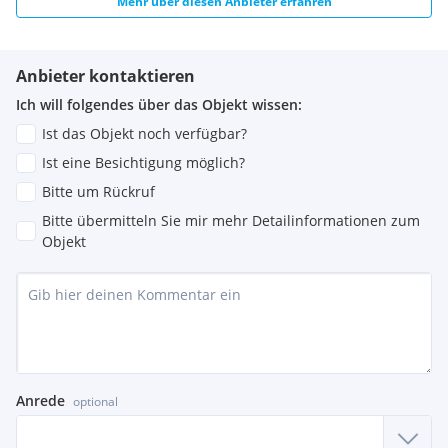
Mehr über diesen Anbieter erfahren
Anbieter kontaktieren
Ich will folgendes über das Objekt wissen:
Ist das Objekt noch verfügbar?
Ist eine Besichtigung möglich?
Bitte um Rückruf
Bitte übermitteln Sie mir mehr Detailinformationen zum
Objekt
Anrede
optional