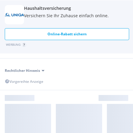
Haushaltsversicherung
Versichern Sie Ihr Zuhause einfach online.
Online-Rabatt sichern
WERBUNG
Rechtlicher Hinweis
Vorgereihte Anzeige