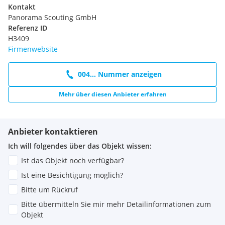
Kontakt
Panorama Scouting GmbH
Referenz ID
H3409
Firmenwebsite
004... Nummer anzeigen
Mehr über diesen Anbieter erfahren
Anbieter kontaktieren
Ich will folgendes über das Objekt wissen:
Ist das Objekt noch verfügbar?
Ist eine Besichtigung möglich?
Bitte um Rückruf
Bitte übermitteln Sie mir mehr Detailinformationen zum
Objekt