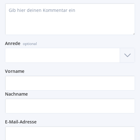
Anrede
optional
Vorname
Nachname
E-Mail-Adresse