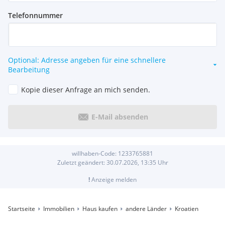
Telefonnummer
Optional: Adresse angeben für eine schnellere
Bearbeitung
Kopie dieser Anfrage an mich senden.
E-Mail absenden
willhaben-Code:
1233765881
Zuletzt geändert:
30.07.2026, 13:35
Uhr
!
Anzeige melden
Startseite
Immobilien
Haus kaufen
andere Länder
Kroatien