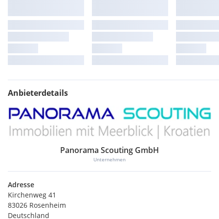
Anbieterdetails
Panorama Scouting GmbH
Unternehmen
Adresse
Kirchenweg 41
83026 Rosenheim
Deutschland