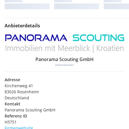
Anbieterdetails
Panorama Scouting GmbH
Unternehmen
Adresse
Kirchenweg 41
83026 Rosenheim
Deutschland
Kontakt
Panorama Scouting GmbH
Referenz ID
H3751
Firmenwebsite