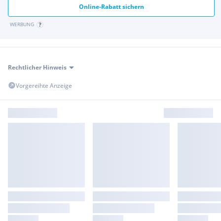
Online-Rabatt sichern
WERBUNG
Rechtlicher Hinweis
Vorgereihte Anzeige