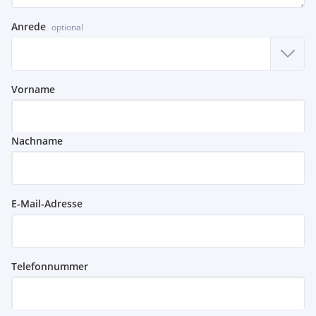
Anrede
optional
Vorname
Nachname
E-Mail-Adresse
Telefonnummer