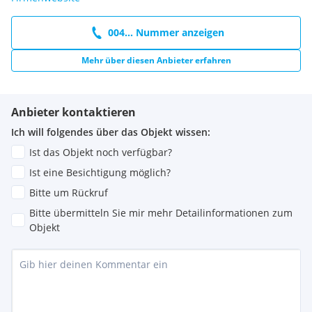
004... Nummer anzeigen
Mehr über diesen Anbieter erfahren
Anbieter kontaktieren
Ich will folgendes über das Objekt wissen:
Ist das Objekt noch verfügbar?
Ist eine Besichtigung möglich?
Bitte um Rückruf
Bitte übermitteln Sie mir mehr Detailinformationen zum
Objekt