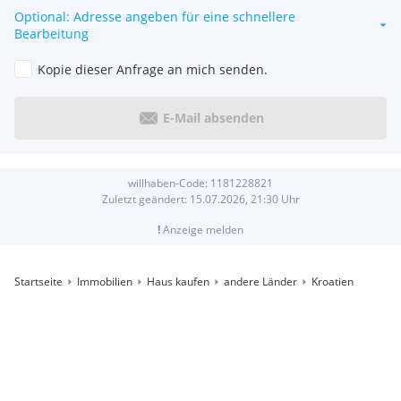
Optional: Adresse angeben für eine schnellere
Bearbeitung
Kopie dieser Anfrage an mich senden.
E-Mail absenden
willhaben-Code:
1181228821
Zuletzt geändert:
15.07.2026, 21:30
Uhr
!
Anzeige melden
Startseite
Immobilien
Haus kaufen
andere Länder
Kroatien