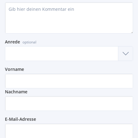
Anrede
optional
Vorname
Nachname
E-Mail-Adresse