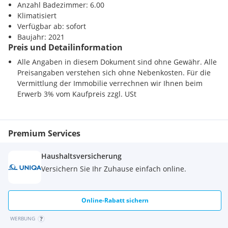
Anzahl Badezimmer: 6.00
Klimatisiert
Verfügbar ab: sofort
Baujahr: 2021
Preis und Detailinformation
Alle Angaben in diesem Dokument sind ohne Gewähr. Alle
Preisangaben verstehen sich ohne Nebenkosten. Für die
Vermittlung der Immobilie verrechnen wir Ihnen beim
Erwerb 3% vom Kaufpreis zzgl. USt
Premium Services
Haushaltsversicherung
Versichern Sie Ihr Zuhause einfach online.
Online-Rabatt sichern
WERBUNG