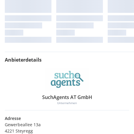
Anbieterdetails
SuchAgents AT GmbH
Unternehmen
Adresse
Gewerbeallee 13a
4221 Steyregg