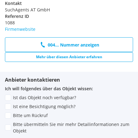
Kontakt
SuchAgents AT GmbH
Referenz ID
1088
Firmenwebsite
004... Nummer anzeigen
Mehr über diesen Anbieter erfahren
Anbieter kontaktieren
Ich will folgendes über das Objekt wissen:
Ist das Objekt noch verfügbar?
Ist eine Besichtigung möglich?
Bitte um Rückruf
Bitte übermitteln Sie mir mehr Detailinformationen zum
Objekt