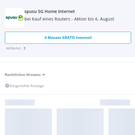
spusu 5G Home Internet
bei Kauf eines Routers - Aktion bis 6. August
4 Monate GRATIS Internet!
WERBUNG
Rechtlicher Hinweis
Vorgereihte Anzeige