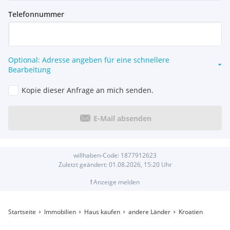
Telefonnummer
Optional: Adresse angeben für eine schnellere
Bearbeitung
Kopie dieser Anfrage an mich senden.
E-Mail absenden
willhaben-Code:
1877912623
Zuletzt geändert:
01.08.2026, 15:20
Uhr
!
Anzeige melden
Startseite
Immobilien
Haus kaufen
andere Länder
Kroatien