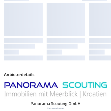
Anbieterdetails
Panorama Scouting GmbH
Unternehmen