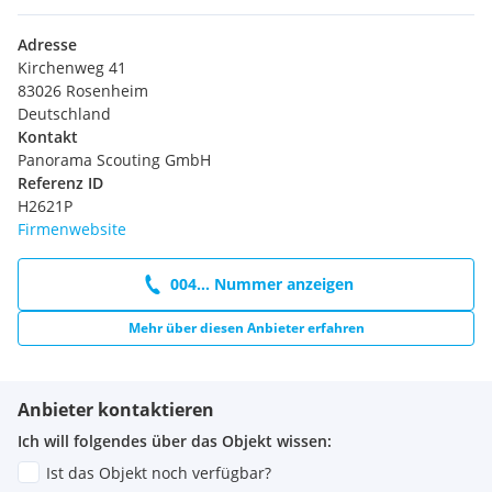
Adresse
Kirchenweg 41
83026 Rosenheim
Deutschland
Kontakt
Panorama Scouting GmbH
Referenz ID
H2621P
Firmenwebsite
004... Nummer anzeigen
Mehr über diesen Anbieter erfahren
Anbieter kontaktieren
Ich will folgendes über das Objekt wissen:
Ist das Objekt noch verfügbar?