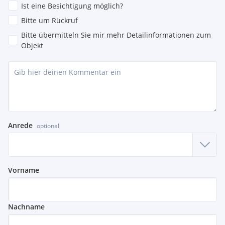
Ist eine Besichtigung möglich?
Bitte um Rückruf
Bitte übermitteln Sie mir mehr Detailinformationen zum
Objekt
Anrede
optional
Vorname
Nachname