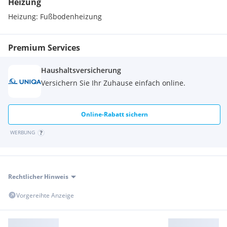
Heizung
Heizung:
Fußbodenheizung
Premium Services
Haushaltsversicherung
Versichern Sie Ihr Zuhause einfach online.
Online-Rabatt sichern
WERBUNG
Rechtlicher Hinweis
Vorgereihte Anzeige