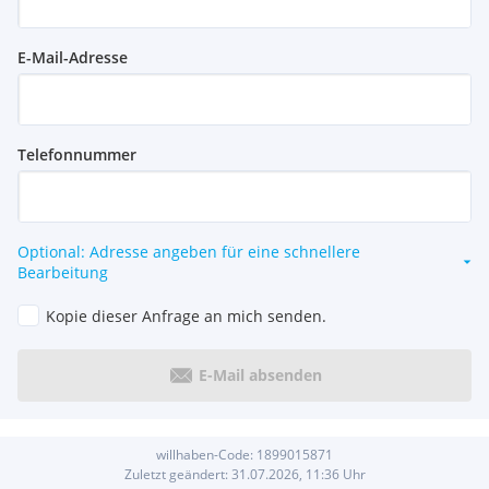
E-Mail-Adresse
Telefonnummer
Optional: Adresse angeben für eine schnellere
Bearbeitung
Kopie dieser Anfrage an mich senden.
E-Mail absenden
willhaben-Code:
1899015871
Zuletzt geändert:
31.07.2026, 11:36
Uhr