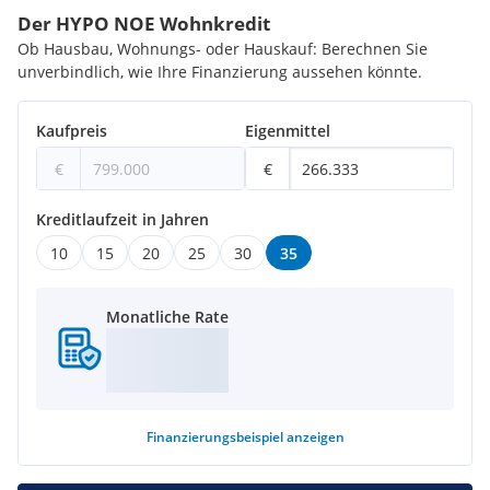
Der HYPO NOE Wohnkredit
Ob Hausbau, Wohnungs- oder Hauskauf: Berechnen Sie
unverbindlich, wie Ihre Finanzierung aussehen könnte.
Kaufpreis
Eigenmittel
€
€
Kreditlaufzeit in Jahren
10
15
20
25
30
35
Monatliche Rate
Finanzierungsbeispiel
anzeigen