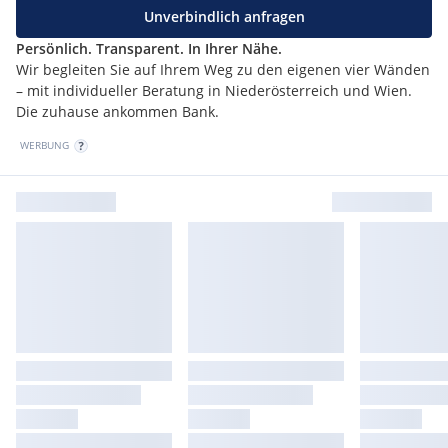
Unverbindlich anfragen
Persönlich. Transparent. In Ihrer Nähe.
Wir begleiten Sie auf Ihrem Weg zu den eigenen vier Wänden
– mit individueller Beratung in Niederösterreich und Wien.
Die zuhause ankommen Bank.
WERBUNG