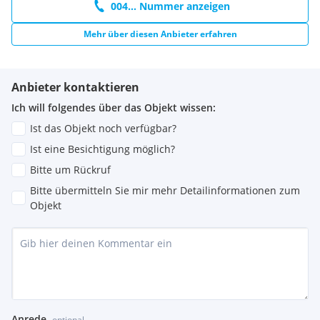
004... Nummer anzeigen
Mehr über diesen Anbieter erfahren
Anbieter kontaktieren
Ich will folgendes über das Objekt wissen:
Ist das Objekt noch verfügbar?
Ist eine Besichtigung möglich?
Bitte um Rückruf
Bitte übermitteln Sie mir mehr Detailinformationen zum
Objekt
Anrede
optional