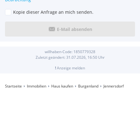
Kopie dieser Anfrage an mich senden.
E-Mail absenden
willhaben-Code:
1850779328
Zuletzt geändert:
31.07.2026, 16:50
Uhr
!
Anzeige melden
Startseite
Immobilien
Haus kaufen
Burgenland
Jennersdorf