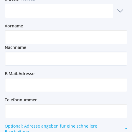
Vorname
Nachname
E-Mail-Adresse
Telefonnummer
Optional: Adresse angeben für eine schnellere
Bearbeitung