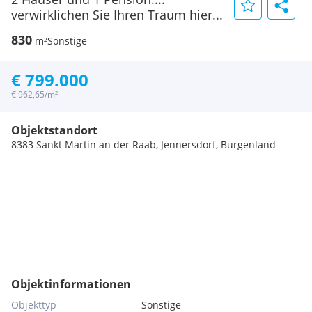
verwirklichen Sie Ihren Traum hier...
830
m²
Sonstige
€ 799.000
€ 962,65/m²
Objektstandort
8383 Sankt Martin an der Raab, Jennersdorf, Burgenland
Objektinformationen
Objekttyp
Sonstige