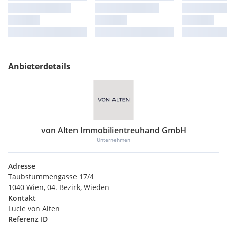
Anbieterdetails
von Alten Immobilientreuhand GmbH
Unternehmen
Adresse
Taubstummengasse 17/4
1040 Wien, 04. Bezirk, Wieden
Kontakt
Lucie von Alten
Referenz ID