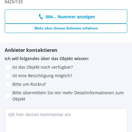
8425/133
004... Nummer anzeigen
Mehr über diesen Anbieter erfahren
Anbieter kontaktieren
Ich will folgendes über das Objekt wissen:
Ist das Objekt noch verfügbar?
Ist eine Besichtigung möglich?
Bitte um Rückruf
Bitte übermitteln Sie mir mehr Detailinformationen zum
Objekt