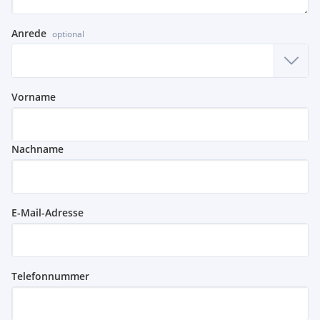
Anrede
optional
Vorname
Nachname
E-Mail-Adresse
Telefonnummer