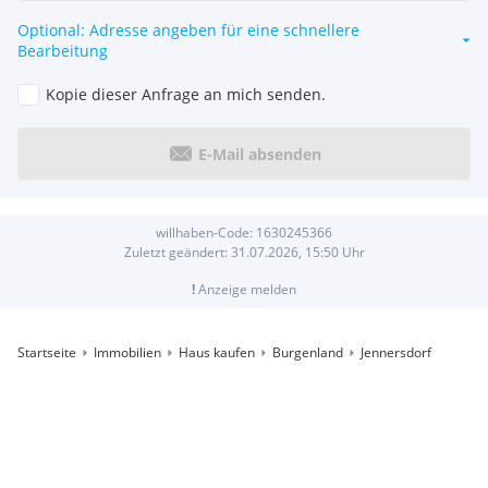
Optional: Adresse angeben für eine schnellere
Bearbeitung
Kopie dieser Anfrage an mich senden.
E-Mail absenden
willhaben-Code:
1630245366
Zuletzt geändert:
31.07.2026, 15:50
Uhr
!
Anzeige melden
Startseite
Immobilien
Haus kaufen
Burgenland
Jennersdorf