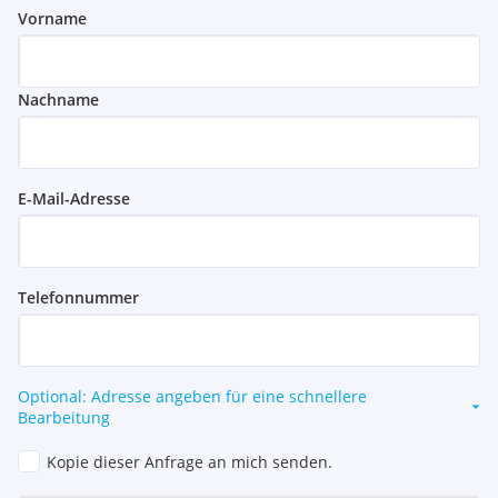
Vorname
Nachname
E-Mail-Adresse
Telefonnummer
Optional: Adresse angeben für eine schnellere
Bearbeitung
Kopie dieser Anfrage an mich senden.