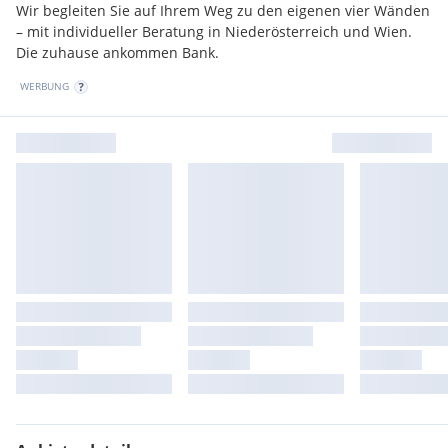
Wir begleiten Sie auf Ihrem Weg zu den eigenen vier Wänden
– mit individueller Beratung in Niederösterreich und Wien.
Die zuhause ankommen Bank.
WERBUNG