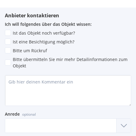
Anbieter kontaktieren
Ich will folgendes über das Objekt wissen:
Ist das Objekt noch verfügbar?
Ist eine Besichtigung möglich?
Bitte um Rückruf
Bitte übermitteln Sie mir mehr Detailinformationen zum
Objekt
Anrede
optional