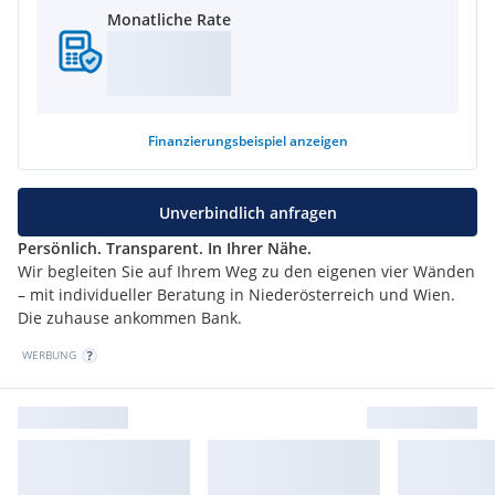
Monatliche Rate
Finanzierungsbeispiel
anzeigen
Unverbindlich anfragen
Persönlich. Transparent. In Ihrer Nähe.
Wir begleiten Sie auf Ihrem Weg zu den eigenen vier Wänden
– mit individueller Beratung in Niederösterreich und Wien.
Die zuhause ankommen Bank.
WERBUNG