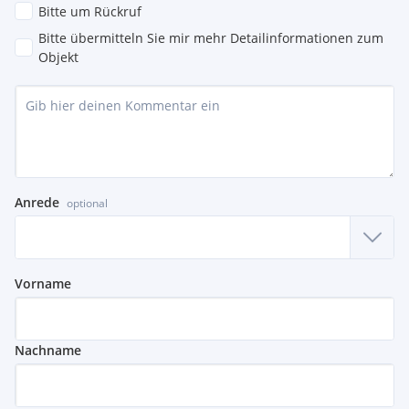
Bitte um Rückruf
Bitte übermitteln Sie mir mehr Detailinformationen zum
Objekt
Anrede
optional
Vorname
Nachname