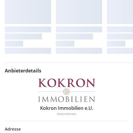
Anbieterdetails
Kokron Immobilien e.U.
Unternehmen
Adresse