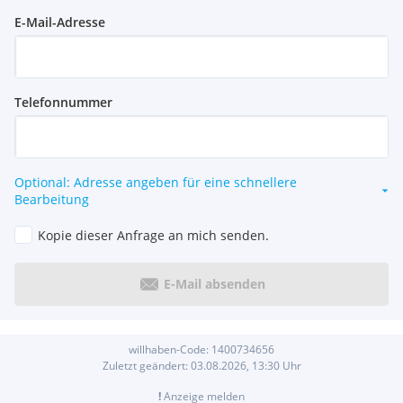
E-Mail-Adresse
Telefonnummer
Optional: Adresse angeben für eine schnellere
Bearbeitung
Kopie dieser Anfrage an mich senden.
E-Mail absenden
willhaben-Code:
1400734656
Zuletzt geändert:
03.08.2026, 13:30
Uhr
!
Anzeige melden