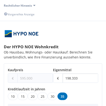
Rechtlicher Hinweis
Vorgereihte Anzeige
Der HYPO NOE Wohnkredit
Ob Hausbau, Wohnungs- oder Hauskauf: Berechnen Sie
unverbindlich, wie Ihre Finanzierung aussehen könnte.
Kaufpreis
Eigenmittel
€
€
Kreditlaufzeit in Jahren
10
15
20
25
30
35