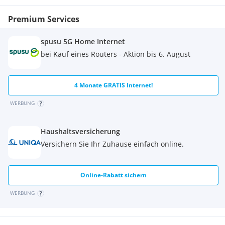
Premium Services
spusu 5G Home Internet
bei Kauf eines Routers - Aktion bis 6. August
4 Monate GRATIS Internet!
WERBUNG
Haushaltsversicherung
Versichern Sie Ihr Zuhause einfach online.
Online-Rabatt sichern
WERBUNG