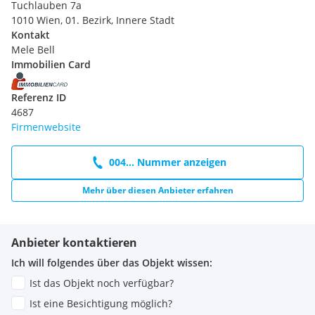
Tuchlauben 7a
1010 Wien, 01. Bezirk, Innere Stadt
Kontakt
Mele Bell
Immobilien Card
Referenz ID
4687
Firmenwebsite
004... Nummer anzeigen
Mehr über diesen Anbieter erfahren
Anbieter kontaktieren
Ich will folgendes über das Objekt wissen:
Ist das Objekt noch verfügbar?
Ist eine Besichtigung möglich?