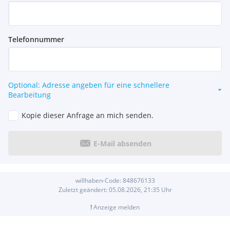
Telefonnummer
Optional: Adresse angeben für eine schnellere
Bearbeitung
Kopie dieser Anfrage an mich senden.
E-Mail absenden
willhaben-Code:
848676133
Zuletzt geändert:
05.08.2026, 21:35
Uhr
!
Anzeige melden