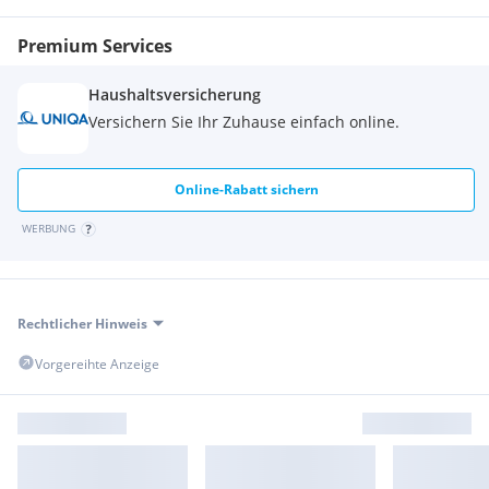
Premium Services
Haushaltsversicherung
Versichern Sie Ihr Zuhause einfach online.
Online-Rabatt sichern
WERBUNG
Rechtlicher Hinweis
Vorgereihte Anzeige