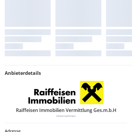
Anbieterdetails
Raiffeisen Immobilien Vermittlung Ges.m.b.H
Unternehmen
Adresse