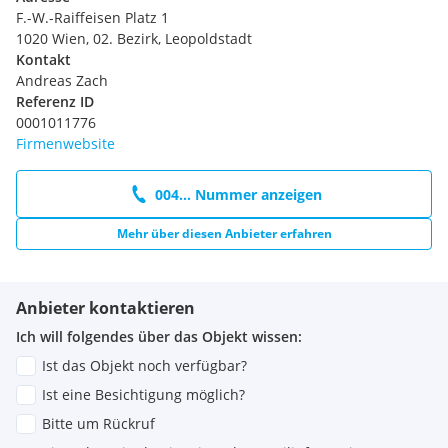
F.-W.-Raiffeisen Platz 1
1020 Wien, 02. Bezirk, Leopoldstadt
Kontakt
Andreas Zach
Referenz ID
0001011776
Firmenwebsite
004... Nummer anzeigen
Mehr über diesen Anbieter erfahren
Anbieter kontaktieren
Ich will folgendes über das Objekt wissen:
Ist das Objekt noch verfügbar?
Ist eine Besichtigung möglich?
Bitte um Rückruf