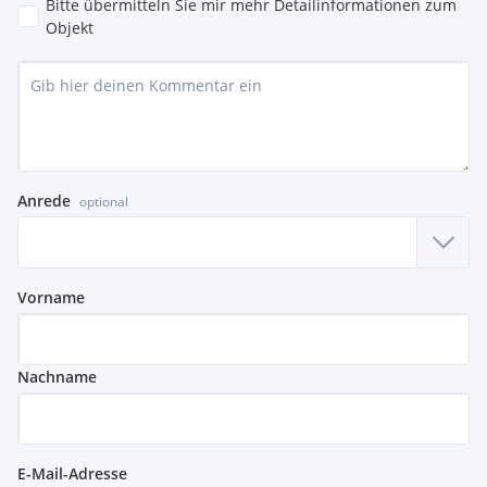
Bitte übermitteln Sie mir mehr Detailinformationen zum
Objekt
Anrede
optional
Vorname
Nachname
E-Mail-Adresse