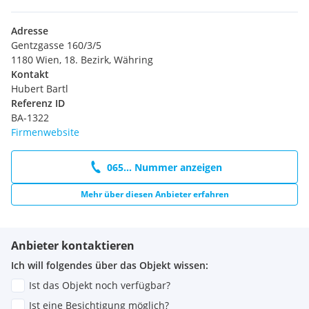
Adresse
Gentzgasse 160/3/5
1180 Wien, 18. Bezirk, Währing
Kontakt
Hubert Bartl
Referenz ID
BA-1322
Firmenwebsite
065... Nummer anzeigen
Mehr über diesen Anbieter erfahren
Anbieter kontaktieren
Ich will folgendes über das Objekt wissen:
Ist das Objekt noch verfügbar?
Ist eine Besichtigung möglich?