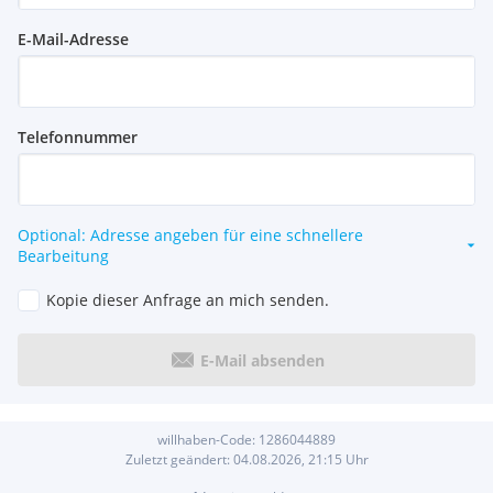
E-Mail-Adresse
Telefonnummer
Optional: Adresse angeben für eine schnellere
Bearbeitung
Kopie dieser Anfrage an mich senden.
E-Mail absenden
willhaben-Code:
1286044889
Zuletzt geändert:
04.08.2026, 21:15
Uhr