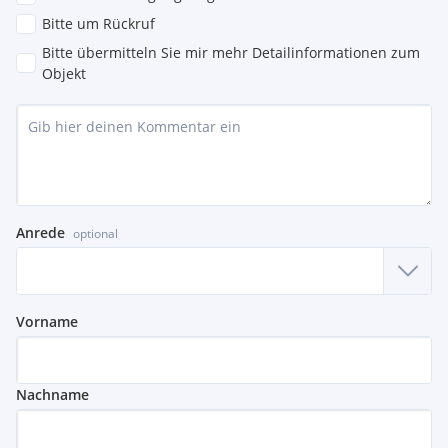
Bitte um Rückruf
Bitte übermitteln Sie mir mehr Detailinformationen zum
Objekt
Anrede
optional
Vorname
Nachname