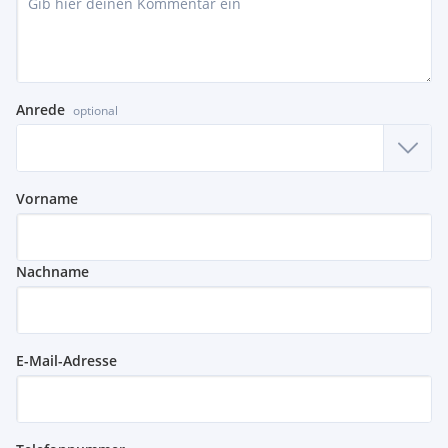
Anrede
optional
Vorname
Nachname
E-Mail-Adresse