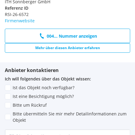
ITH Sonnberger GmbH
Referenz ID
RSI-26-6572
Firmenwebsite
004... Nummer anzeigen
Mehr über diesen Anbieter erfahren
Anbieter kontaktieren
Ich will folgendes über das Objekt wissen:
Ist das Objekt noch verfügbar?
Ist eine Besichtigung möglich?
Bitte um Rückruf
Bitte übermitteln Sie mir mehr Detailinformationen zum
Objekt