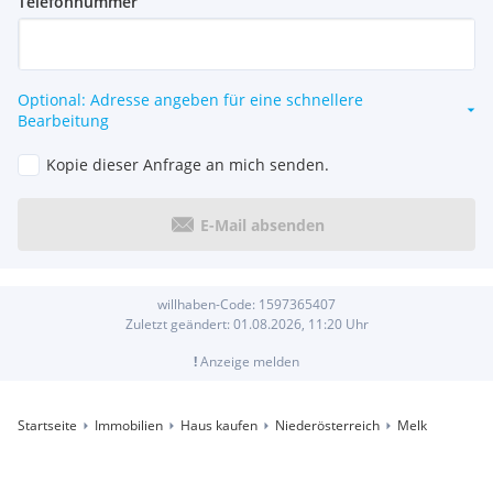
Telefonnummer
Optional: Adresse angeben für eine schnellere
Bearbeitung
Kopie dieser Anfrage an mich senden.
E-Mail absenden
willhaben-Code:
1597365407
Zuletzt geändert:
01.08.2026, 11:20
Uhr
!
Anzeige melden
Startseite
Immobilien
Haus kaufen
Niederösterreich
Melk