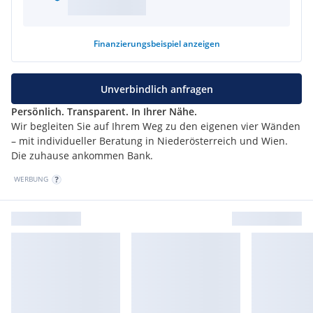
Finanzierungsbeispiel
anzeigen
Unverbindlich anfragen
Persönlich. Transparent. In Ihrer Nähe.
Wir begleiten Sie auf Ihrem Weg zu den eigenen vier Wänden
– mit individueller Beratung in Niederösterreich und Wien.
Die zuhause ankommen Bank.
WERBUNG