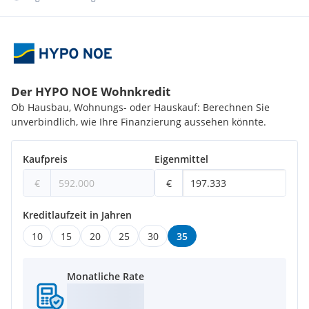
Der HYPO NOE Wohnkredit
Ob Hausbau, Wohnungs- oder Hauskauf: Berechnen Sie
unverbindlich, wie Ihre Finanzierung aussehen könnte.
Kaufpreis
Eigenmittel
€
€
Kreditlaufzeit in Jahren
10
15
20
25
30
35
Monatliche Rate