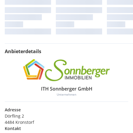
Anbieterdetails
ITH Sonnberger GmbH
Unternehmen
Adresse
Dörfling 2
4484 Kronstorf
Kontakt