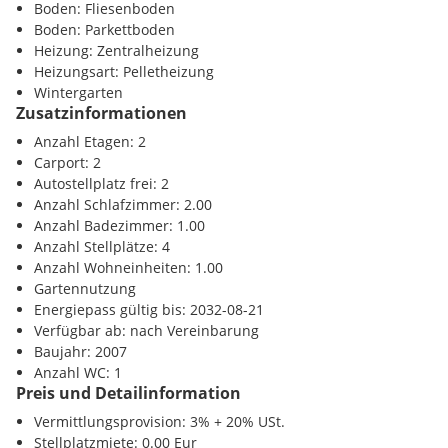
Boden: Fliesenboden
Boden: Parkettboden
Heizung: Zentralheizung
Heizungsart: Pelletheizung
Wintergarten
Zusatzinformationen
Anzahl Etagen: 2
Carport: 2
Autostellplatz frei: 2
Anzahl Schlafzimmer: 2.00
Anzahl Badezimmer: 1.00
Anzahl Stellplätze: 4
Anzahl Wohneinheiten: 1.00
Gartennutzung
Energiepass gültig bis: 2032-08-21
Verfügbar ab: nach Vereinbarung
Baujahr: 2007
Anzahl WC: 1
Preis und Detailinformation
Vermittlungsprovision: 3% + 20% USt.
Stellplatzmiete: 0.00 Eur