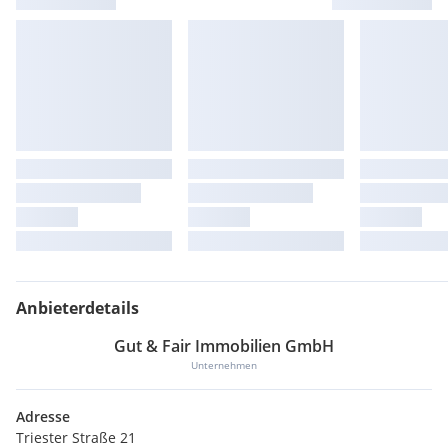
Anbieterdetails
Gut & Fair Immobilien GmbH
Unternehmen
Adresse
Triester Straße 21