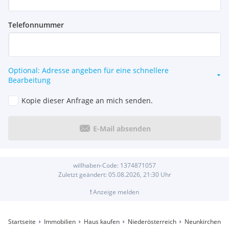
Telefonnummer
Optional: Adresse angeben für eine schnellere
Bearbeitung
Kopie dieser Anfrage an mich senden.
E-Mail absenden
willhaben-Code:
1374871057
Zuletzt geändert:
05.08.2026, 21:30
Uhr
!
Anzeige melden
Startseite
Immobilien
Haus kaufen
Niederösterreich
Neunkirchen