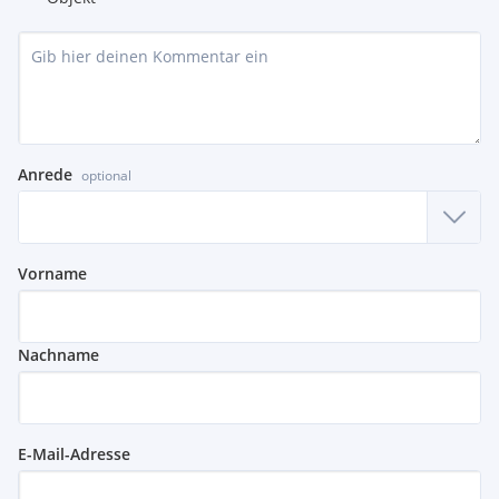
Anrede
optional
Vorname
Nachname
E-Mail-Adresse