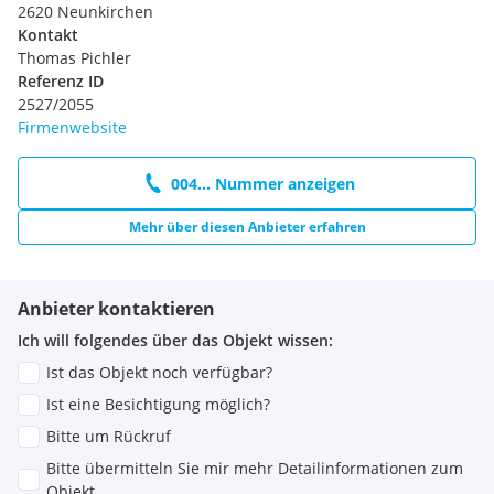
2620 Neunkirchen
Kontakt
Thomas Pichler
Referenz ID
2527/2055
Firmenwebsite
004... Nummer anzeigen
Mehr über diesen Anbieter erfahren
Anbieter kontaktieren
Ich will folgendes über das Objekt wissen:
Ist das Objekt noch verfügbar?
Ist eine Besichtigung möglich?
Bitte um Rückruf
Bitte übermitteln Sie mir mehr Detailinformationen zum
Objekt