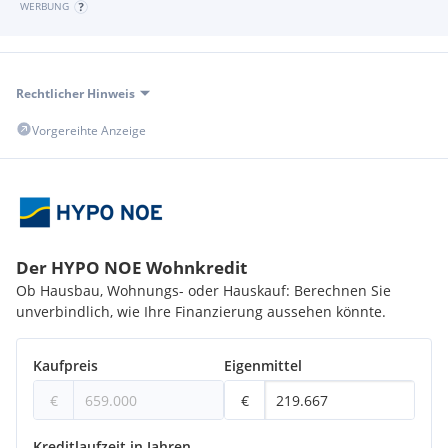
WERBUNG
Rechtlicher Hinweis
Vorgereihte Anzeige
Der HYPO NOE Wohnkredit
Ob Hausbau, Wohnungs- oder Hauskauf: Berechnen Sie
unverbindlich, wie Ihre Finanzierung aussehen könnte.
Kaufpreis
Eigenmittel
€
€
Kreditlaufzeit in Jahren