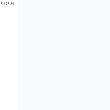
 5.678,39