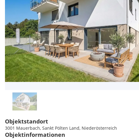
Objektstandort
3001 Mauerbach, Sankt Pölten Land, Niederösterreich
Objektinformationen