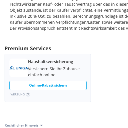
rechtswirksamer Kauf- oder Tauschvertrag über das in dies
Objekt zustande, ist der Käufer verpflichtet, eine Vermittlung
inklusive 20 % USt. zu bezahlen. Berechnungsgrundlage ist d
Käufer übernommenen Verpflichtungen/Lasten sowie weiterer
Der Provisionsanspruch entsteht mit Rechtswirksamkeit des v
Premium Services
Haushaltsversicherung
Versichern Sie Ihr Zuhause
einfach online.
Online-Rabatt sichern
WERBUNG
Rechtlicher Hinweis