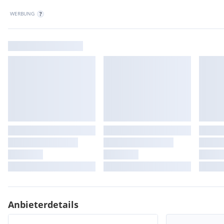
WERBUNG
Anbieterdetails