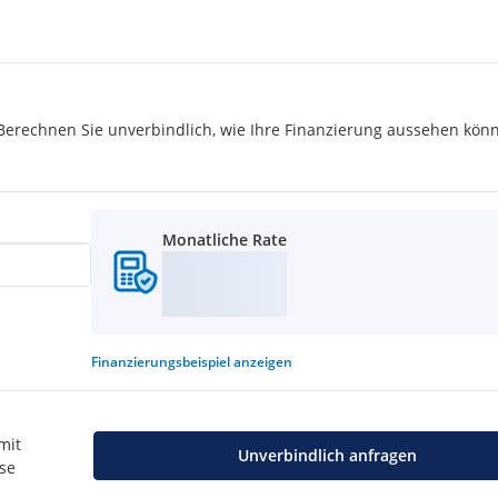
rechnen Sie unverbindlich, wie Ihre Finanzierung aussehen könn
Monatliche Rate
Finanzierungsbeispiel
anzeigen
mit
Unverbindlich anfragen
use