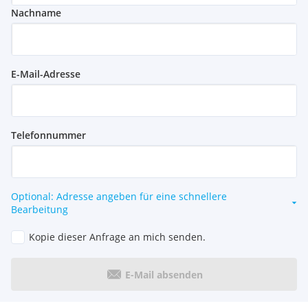
Nachname
E-Mail-Adresse
Telefonnummer
Optional: Adresse angeben für eine schnellere
Bearbeitung
Kopie dieser Anfrage an mich senden.
E-Mail absenden