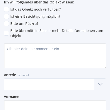
Ich will folgendes über das Objekt wissen:
Ist das Objekt noch verfügbar?
Ist eine Besichtigung möglich?
Bitte um Rückruf
Bitte übermitteln Sie mir mehr Detailinformationen zum
Objekt
Anrede
optional
Vorname