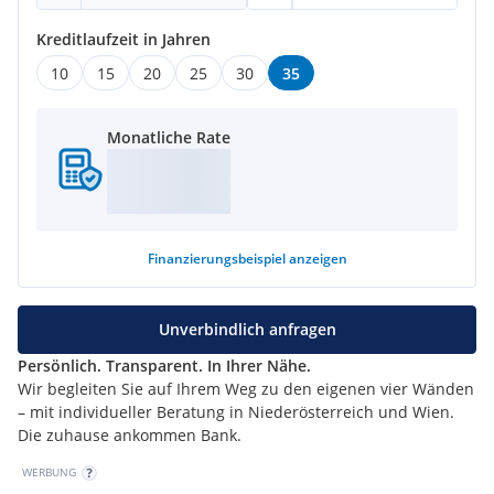
Kreditlaufzeit in Jahren
10
15
20
25
30
35
Monatliche Rate
Finanzierungsbeispiel
anzeigen
Unverbindlich anfragen
Persönlich. Transparent. In Ihrer Nähe.
Wir begleiten Sie auf Ihrem Weg zu den eigenen vier Wänden
– mit individueller Beratung in Niederösterreich und Wien.
Die zuhause ankommen Bank.
WERBUNG