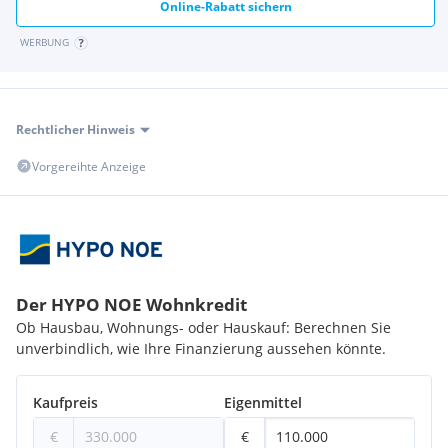
Online-Rabatt sichern
WERBUNG
Rechtlicher Hinweis
Vorgereihte Anzeige
Der HYPO NOE Wohnkredit
Ob Hausbau, Wohnungs- oder Hauskauf: Berechnen Sie
unverbindlich, wie Ihre Finanzierung aussehen könnte.
Kaufpreis
Eigenmittel
€
€