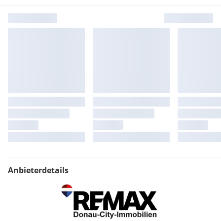
Anbieterdetails