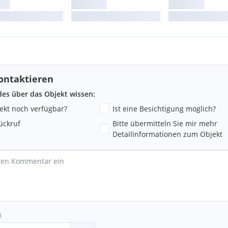
ontaktieren
ndes über das Objekt wissen:
jekt noch verfügbar?
Ist eine Besichtigung möglich?
ückruf
Bitte übermitteln Sie mir mehr
Detailinformationen zum Objekt
l