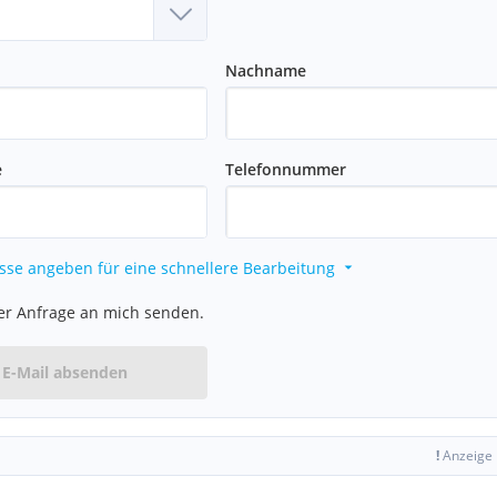
Nachname
e
Telefonnummer
sse angeben für eine schnellere Bearbeitung
er Anfrage an mich senden.
E-Mail absenden
!
Anzeige