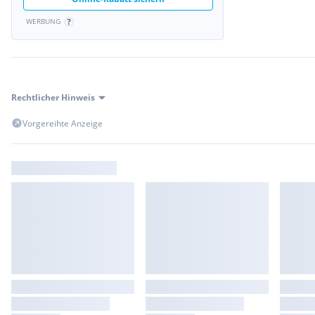
WERBUNG
Rechtlicher Hinweis
Vorgereihte Anzeige