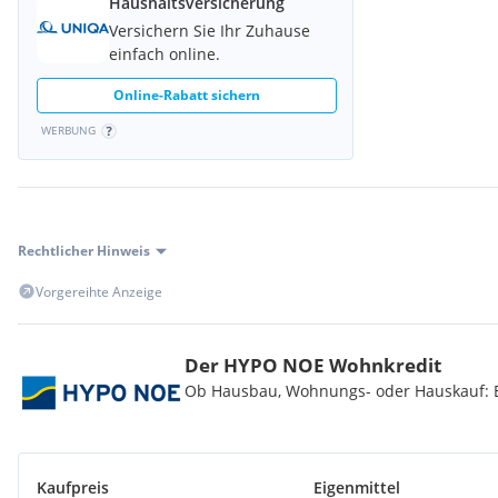
Haushaltsversicherung
Versichern Sie Ihr Zuhause
einfach online.
Online-Rabatt sichern
WERBUNG
Rechtlicher Hinweis
Vorgereihte Anzeige
Der HYPO NOE Wohnkredit
Ob Hausbau, Wohnungs- oder Hauskauf: Be
Kaufpreis
Eigenmittel