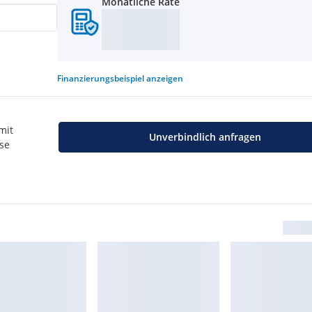
Monatliche Rate
Finanzierungsbeispiel
anzeigen
mit
Unverbindlich anfragen
use