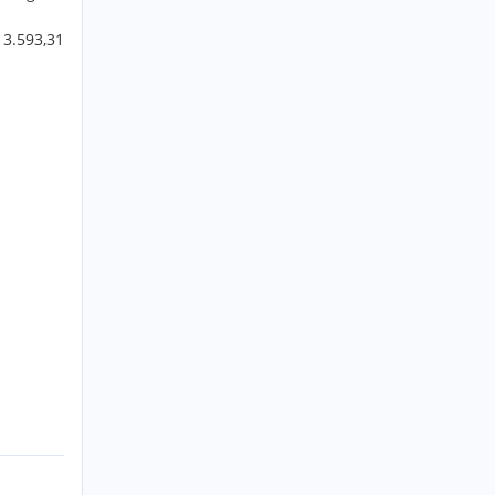
 3.593,31