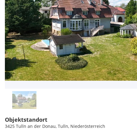
Objektstandort
3425 Tulln an der Donau, Tulln, Niederösterreich