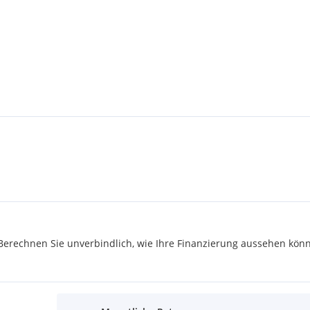
rechnen Sie unverbindlich, wie Ihre Finanzierung aussehen könn