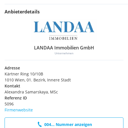
Anbieterdetails
LANDAA Immobilien GmbH
Unternehmen
Adresse
Kärtner Ring 10/10B
1010 Wien, 01. Bezirk, Innere Stadt
Kontakt
Alexandra Samarskaya, MSc
Referenz ID
5096
Firmenwebsite
004... Nummer anzeigen