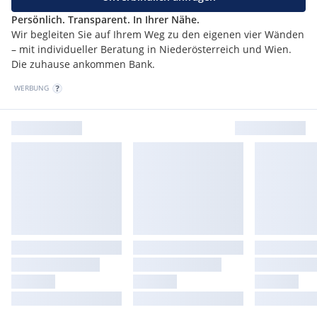
Persönlich. Transparent. In Ihrer Nähe.
Wir begleiten Sie auf Ihrem Weg zu den eigenen vier Wänden
– mit individueller Beratung in Niederösterreich und Wien.
Die zuhause ankommen Bank.
WERBUNG