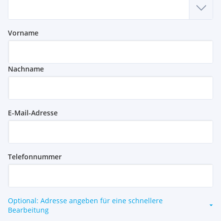
Vorname
Nachname
E-Mail-Adresse
Telefonnummer
Optional: Adresse angeben für eine schnellere
Bearbeitung