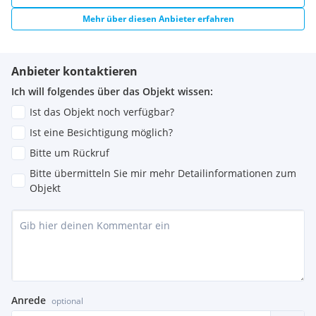
Mehr über diesen Anbieter erfahren
Anbieter kontaktieren
Ich will folgendes über das Objekt wissen:
Ist das Objekt noch verfügbar?
Ist eine Besichtigung möglich?
Bitte um Rückruf
Bitte übermitteln Sie mir mehr Detailinformationen zum
Objekt
Anrede
optional