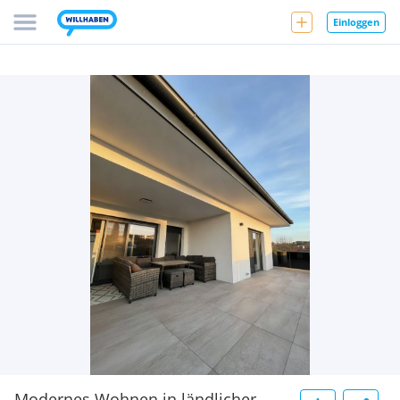
Einloggen
Modernes Wohnen in ländlicher