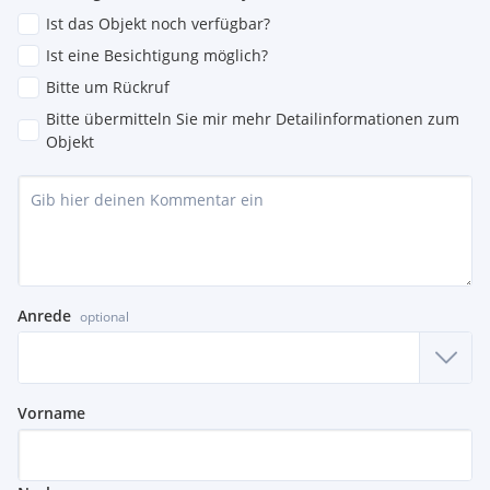
Ist das Objekt noch verfügbar?
Ist eine Besichtigung möglich?
Bitte um Rückruf
Bitte übermitteln Sie mir mehr Detailinformationen zum
Objekt
Anrede
optional
Vorname