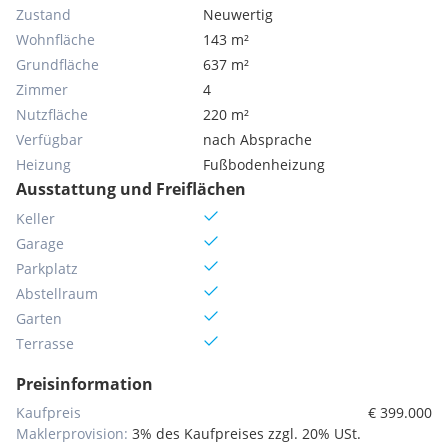
Zustand
Neuwertig
Wohnfläche
143 m²
Grundfläche
637 m²
Zimmer
4
Nutzfläche
220 m²
Verfügbar
nach Absprache
Heizung
Fußbodenheizung
Ausstattung und Freiflächen
Keller
Garage
Parkplatz
Abstellraum
Garten
Terrasse
Preisinformation
Kaufpreis
€ 399.000
Maklerprovision:
3% des Kaufpreises zzgl. 20% USt.