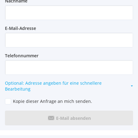
Nachname
E-Mail-Adresse
Telefonnummer
Optional: Adresse angeben für eine schnellere
Bearbeitung
Kopie dieser Anfrage an mich senden.
E-Mail absenden