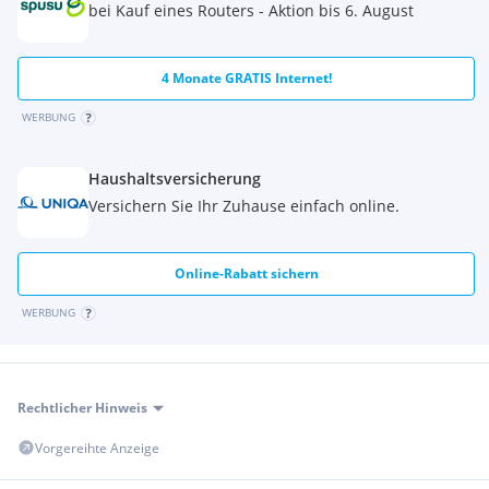
bei Kauf eines Routers - Aktion bis 6. August
4 Monate GRATIS Internet!
WERBUNG
Haushaltsversicherung
Versichern Sie Ihr Zuhause einfach online.
Online-Rabatt sichern
WERBUNG
Rechtlicher Hinweis
Vorgereihte Anzeige