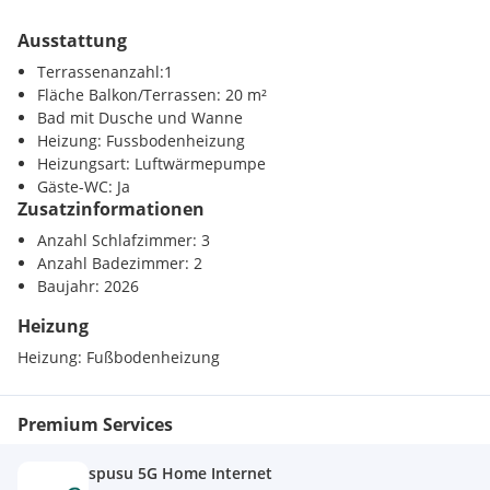
Ausstattung
Terrassenanzahl:1
Fläche Balkon/Terrassen: 20 m²
Bad mit Dusche und Wanne
Heizung: Fussbodenheizung
Heizungsart: Luftwärmepumpe
Gäste-WC: Ja
Zusatzinformationen
Anzahl Schlafzimmer: 3
Anzahl Badezimmer: 2
Baujahr: 2026
Heizung
Heizung:
Fußbodenheizung
Premium Services
spusu 5G Home Internet