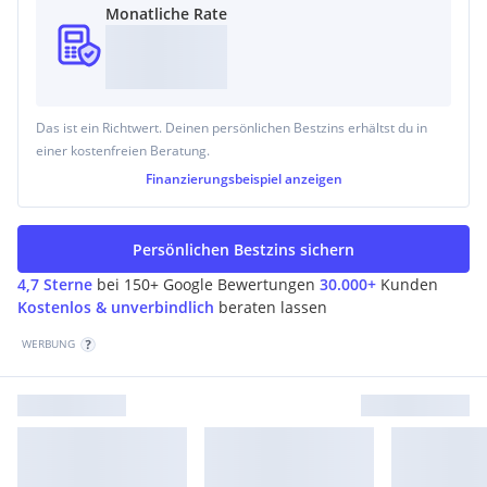
Monatliche Rate
Das ist ein Richtwert. Deinen persönlichen Bestzins erhältst du in
einer kostenfreien Beratung.
Finanzierungsbeispiel
anzeigen
Persönlichen Bestzins sichern
4,7 Sterne
bei 150+ Google Bewertungen
30.000+
Kunden
Kostenlos & unverbindlich
beraten lassen
WERBUNG