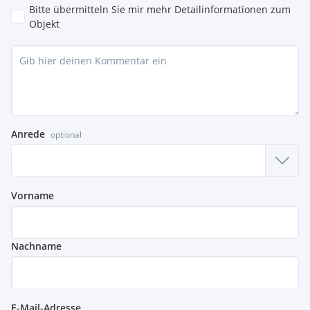
Bitte übermitteln Sie mir mehr Detailinformationen zum
Objekt
Anrede
optional
Vorname
Nachname
E-Mail-Adresse