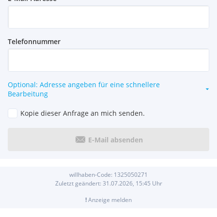
Telefonnummer
Optional: Adresse angeben für eine schnellere
Bearbeitung
Kopie dieser Anfrage an mich senden.
E-Mail absenden
willhaben-Code:
1325050271
Zuletzt geändert:
31.07.2026, 15:45
Uhr
!
Anzeige melden