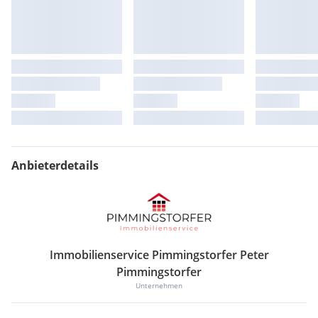
Anbieterdetails
Immobilienservice Pimmingstorfer Peter
Pimmingstorfer
Unternehmen