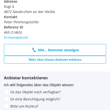
Adresse
Kogl 4
4872 Neukirchen an der Vöckla
Kontakt
Peter Pimmingstorfer
Referenz ID
465 (1/465)
Firmenwebsite
004... Nummer anzeigen
Mehr über diesen Anbieter erfahren
Anbieter kontaktieren
Ich will folgendes über das Objekt wissen:
Ist das Objekt noch verfügbar?
Ist eine Besichtigung möglich?
Bitte um Rückruf