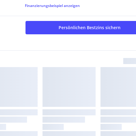
Finanzierungsbeispiel
anzeigen
Persönlichen Bestzins sichern