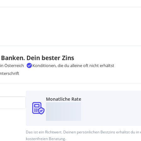
 Banken. Dein bester Zins
in Österreich
Konditionen, die du alleine oft nicht erhältst
nterschrift
Monatliche Rate
Das ist ein Richtwert. Deinen persönlichen Bestzins erhältst du in 
kostenfreien Beratung.