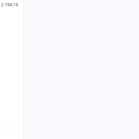
 2.194,14