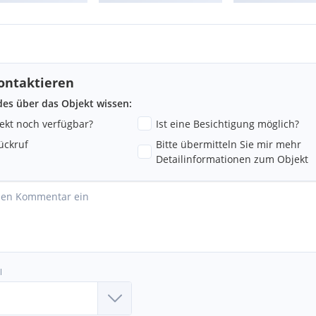
ontaktieren
ndes über das Objekt wissen:
jekt noch verfügbar?
Ist eine Besichtigung möglich?
ückruf
Bitte übermitteln Sie mir mehr
Detailinformationen zum Objekt
l