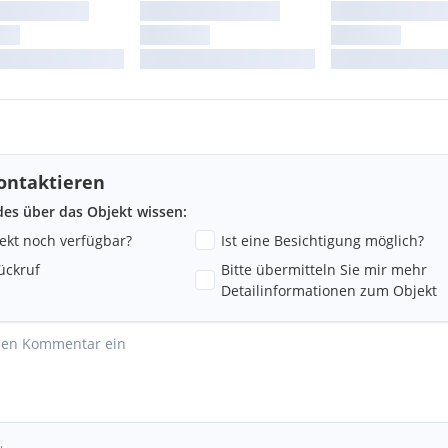
ontaktieren
ndes über das Objekt wissen:
jekt noch verfügbar?
Ist eine Besichtigung möglich?
ückruf
Bitte übermitteln Sie mir mehr
Detailinformationen zum Objekt