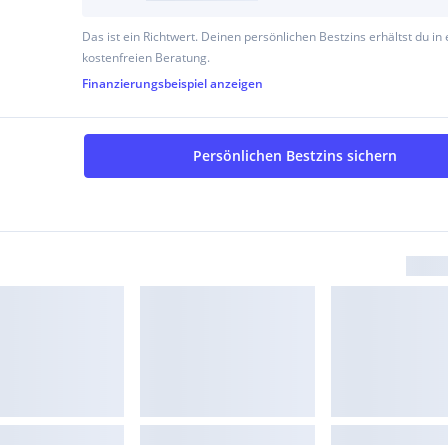
Das ist ein Richtwert. Deinen persönlichen Bestzins erhältst du in 
kostenfreien Beratung.
Finanzierungsbeispiel
anzeigen
Persönlichen Bestzins sichern