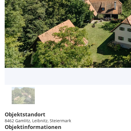
Objektstandort
8462 Gamlitz, Leibnitz, Steiermark
Objektinformationen