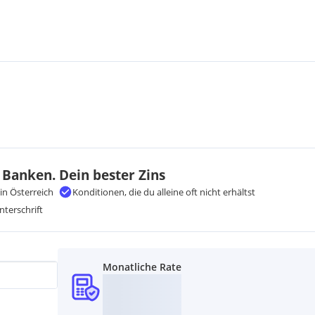
 Banken. Dein bester Zins
in Österreich
Konditionen, die du alleine oft nicht erhältst
nterschrift
Monatliche Rate