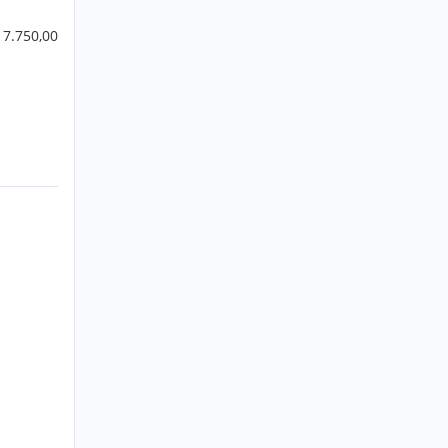
 7.750,00