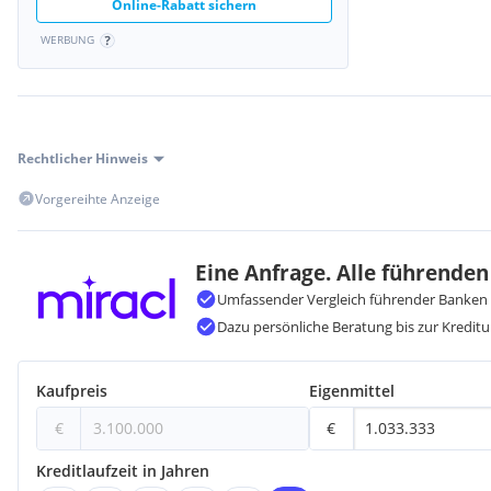
Online-Rabatt sichern
WERBUNG
Rechtlicher Hinweis
Vorgereihte Anzeige
Eine Anfrage. Alle führenden
Umfassender Vergleich führender Banken 
Dazu persönliche Beratung bis zur Kreditu
Kaufpreis
Eigenmittel
€
€
Kreditlaufzeit in Jahren