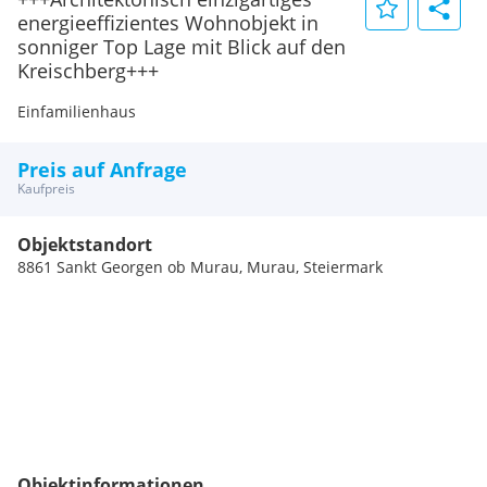
energieeffizientes Wohnobjekt in
sonniger Top Lage mit Blick auf den
Kreischberg+++
Einfamilienhaus
Preis auf Anfrage
Kaufpreis
Objektstandort
8861 Sankt Georgen ob Murau, Murau, Steiermark
Objektinformationen