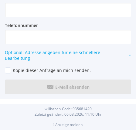
Telefonnummer
Optional: Adresse angeben für eine schnellere
Bearbeitung
Kopie dieser Anfrage an mich senden.
E-Mail absenden
willhaben-Code:
935681420
Zuletzt geändert:
06.08.2026, 11:10
Uhr
!
Anzeige melden