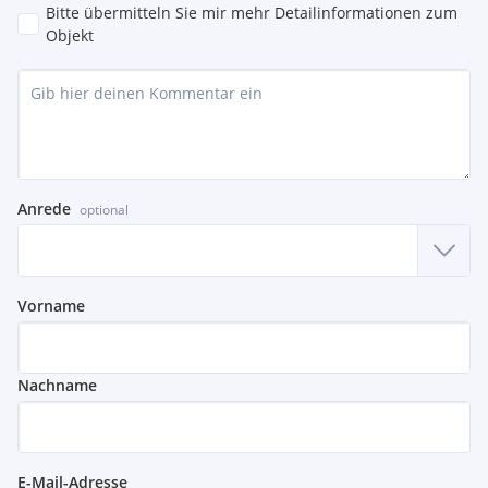
Bitte übermitteln Sie mir mehr Detailinformationen zum
Objekt
Anrede
optional
Vorname
Nachname
E-Mail-Adresse