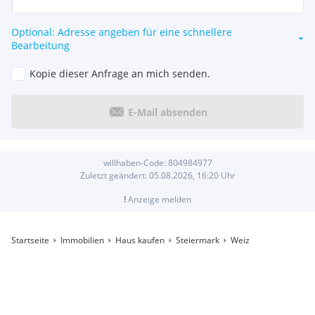
Optional: Adresse angeben für eine schnellere
Bearbeitung
Kopie dieser Anfrage an mich senden.
E-Mail absenden
willhaben-Code:
804984977
Zuletzt geändert:
05.08.2026, 16:20
Uhr
!
Anzeige melden
Startseite
Immobilien
Haus kaufen
Steiermark
Weiz