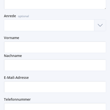
Anrede
optional
Vorname
Nachname
E-Mail-Adresse
Telefonnummer