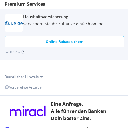
Premium Services
Haushaltsversicherung
Versichern Sie Ihr Zuhause einfach online.
Online-Rabatt sichern
WERBUNG
Rechtlicher Hinweis
Vorgereihte Anzeige
Eine Anfrage.
Alle führenden Banken.
Dein bester Zins.