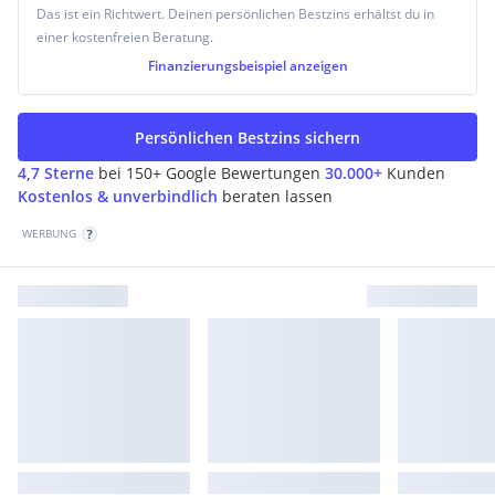
Das ist ein Richtwert. Deinen persönlichen Bestzins erhältst du in
einer kostenfreien Beratung.
Finanzierungsbeispiel
anzeigen
Persönlichen Bestzins sichern
4,7 Sterne
bei 150+ Google Bewertungen
30.000+
Kunden
Kostenlos & unverbindlich
beraten lassen
WERBUNG