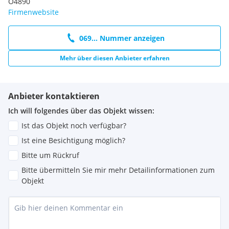
O4890
Firmenwebsite
069... Nummer anzeigen
Mehr über diesen Anbieter erfahren
Anbieter kontaktieren
Ich will folgendes über das Objekt wissen:
Ist das Objekt noch verfügbar?
Ist eine Besichtigung möglich?
Bitte um Rückruf
Bitte übermitteln Sie mir mehr Detailinformationen zum
Objekt