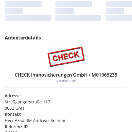
Anbieterdetails
CHECK Immosicherungen GmbH / M01065235
Unternehmen
Adresse
Straßgangerstraße 117
8052 Graz
Kontakt
Herr Akad. IM Andreas Soliman
Referenz ID