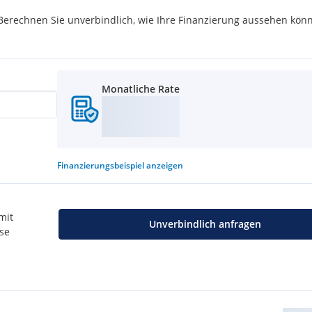
rechnen Sie unverbindlich, wie Ihre Finanzierung aussehen könn
Monatliche Rate
Finanzierungsbeispiel
anzeigen
mit
Unverbindlich anfragen
use