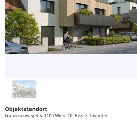
Objektstandort
Franzosenweg 3-5, 1100 Wien, 10. Bezirk, Favoriten