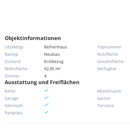
Objektinformationen
Objekttyp
Reihenhaus
Topnummer
Bautyp
Neubau
Nutzfläche
Zustand
Erstbezug
Gesamtfläche
Wohnfläche
92,95 m²
Verfügbar
Zimmer
4
Ausstattung und Freiflächen
Keller
Abstellraum
Garage
Garten
Fahrstuhl
Terrasse
Parkplatz