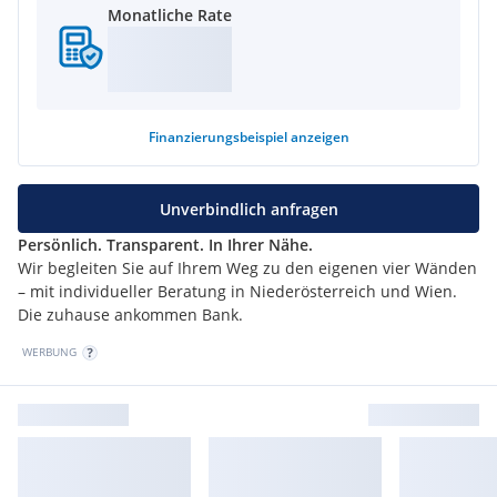
Monatliche Rate
Finanzierungsbeispiel
anzeigen
Unverbindlich anfragen
Persönlich. Transparent. In Ihrer Nähe.
Wir begleiten Sie auf Ihrem Weg zu den eigenen vier Wänden
– mit individueller Beratung in Niederösterreich und Wien.
Die zuhause ankommen Bank.
WERBUNG