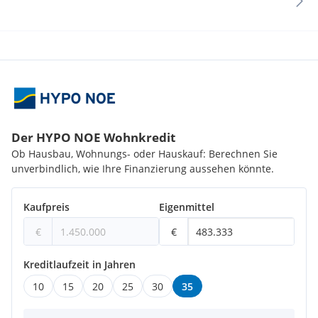
Der HYPO NOE Wohnkredit
Ob Hausbau, Wohnungs- oder Hauskauf: Berechnen Sie
unverbindlich, wie Ihre Finanzierung aussehen könnte.
Kaufpreis
Eigenmittel
€
€
Kreditlaufzeit in Jahren
10
15
20
25
30
35