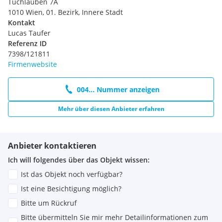
Tuchlauben 7A
1010 Wien, 01. Bezirk, Innere Stadt
Kontakt
Lucas Taufer
Referenz ID
7398/121811
Firmenwebsite
004... Nummer anzeigen
Mehr über diesen Anbieter erfahren
Anbieter kontaktieren
Ich will folgendes über das Objekt wissen:
Ist das Objekt noch verfügbar?
Ist eine Besichtigung möglich?
Bitte um Rückruf
Bitte übermitteln Sie mir mehr Detailinformationen zum