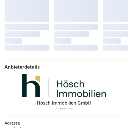
Anbieterdetails
Hösch Immobilien GmbH
Unternehmen
Adresse