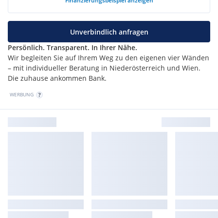
Finanzierungsbeispiel
anzeigen
Unverbindlich anfragen
Persönlich. Transparent. In Ihrer Nähe.
Wir begleiten Sie auf Ihrem Weg zu den eigenen vier Wänden
– mit individueller Beratung in Niederösterreich und Wien.
Die zuhause ankommen Bank.
WERBUNG