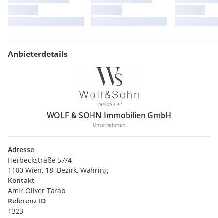
Anbieterdetails
WOLF & SOHN Immobilien GmbH
Unternehmen
Adresse
Herbeckstraße 57/4
1180 Wien, 18. Bezirk, Währing
Kontakt
Amir Oliver Tarab
Referenz ID
1323