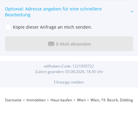
Optional: Adresse angeben für eine schnellere
Bearbeitung
Kopie dieser Anfrage an mich senden.
E-Mail absenden
willhaben-Code:
1221830722
Zuletzt geändert:
05.08.2026, 18:30
Uhr
!
Anzeige melden
Startseite
Immobilien
Haus kaufen
Wien
Wien, 19. Bezirk, Döbling