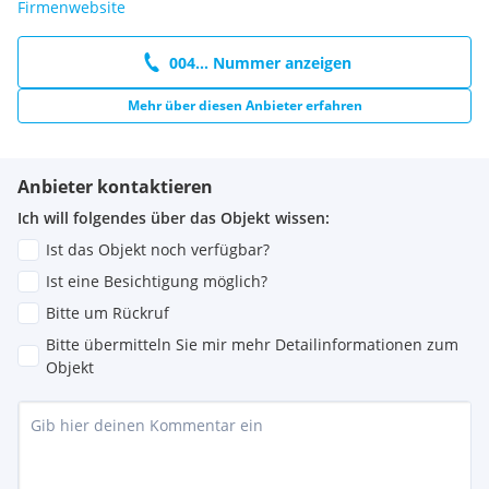
Firmenwebsite
004... Nummer anzeigen
Mehr über diesen Anbieter erfahren
Anbieter kontaktieren
Ich will folgendes über das Objekt wissen:
Ist das Objekt noch verfügbar?
Ist eine Besichtigung möglich?
Bitte um Rückruf
Bitte übermitteln Sie mir mehr Detailinformationen zum
Objekt