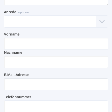
Anrede
optional
Vorname
Nachname
E-Mail-Adresse
Telefonnummer