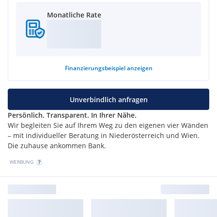
Monatliche Rate
Finanzierungsbeispiel
anzeigen
Unverbindlich anfragen
Persönlich. Transparent. In Ihrer Nähe.
Wir begleiten Sie auf Ihrem Weg zu den eigenen vier Wänden
– mit individueller Beratung in Niederösterreich und Wien.
Die zuhause ankommen Bank.
WERBUNG