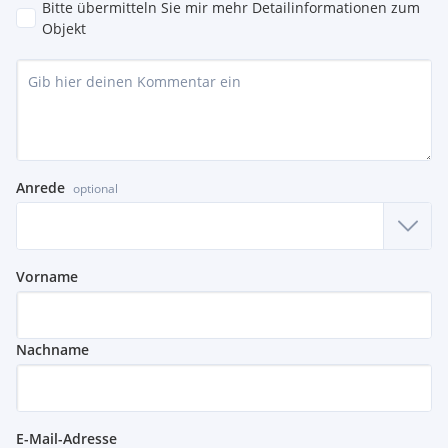
Bitte übermitteln Sie mir mehr Detailinformationen zum
Objekt
Anrede
optional
Vorname
Nachname
E-Mail-Adresse