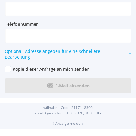
Telefonnummer
Optional: Adresse angeben für eine schnellere
Bearbeitung
Kopie dieser Anfrage an mich senden.
E-Mail absenden
willhaben-Code:
2117118366
Zuletzt geändert:
31.07.2026, 20:35
Uhr
!
Anzeige melden