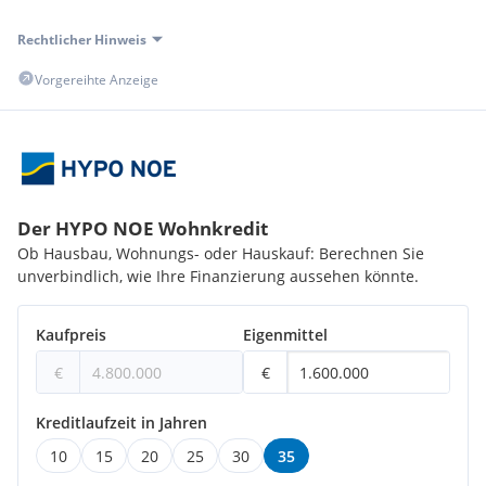
Rechtlicher Hinweis
Vorgereihte Anzeige
Der HYPO NOE Wohnkredit
Ob Hausbau, Wohnungs- oder Hauskauf: Berechnen Sie
unverbindlich, wie Ihre Finanzierung aussehen könnte.
Kaufpreis
Eigenmittel
€
€
Kreditlaufzeit in Jahren
10
15
20
25
30
35