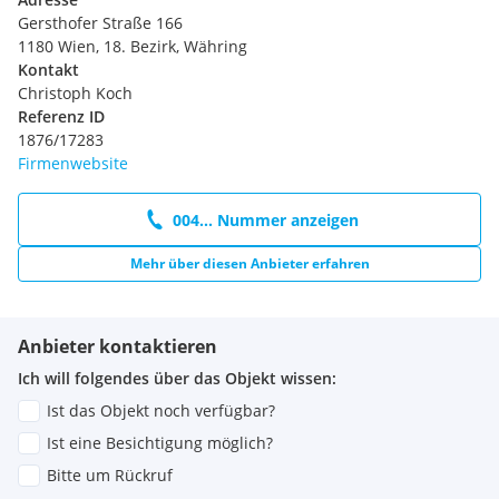
Gersthofer Straße 166
1180 Wien, 18. Bezirk, Währing
Kontakt
Christoph Koch
Referenz ID
1876/17283
Firmenwebsite
004... Nummer anzeigen
Mehr über diesen Anbieter erfahren
Anbieter kontaktieren
Ich will folgendes über das Objekt wissen:
Ist das Objekt noch verfügbar?
Ist eine Besichtigung möglich?
Bitte um Rückruf