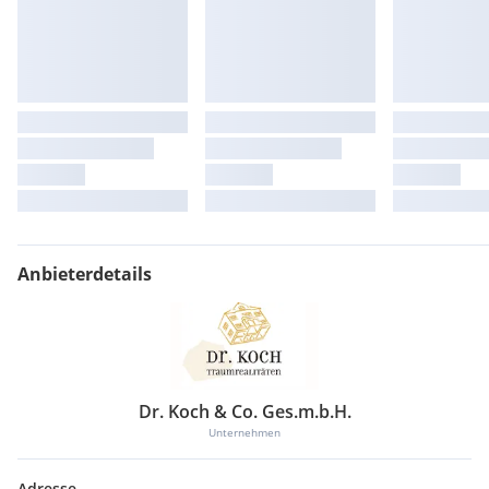
Anbieterdetails
Dr. Koch & Co. Ges.m.b.H.
Unternehmen
Adresse