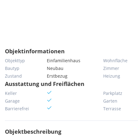
Objektinformationen
Objekttyp
Einfamilienhaus
Wohnfläche
Bautyp
Neubau
Zimmer
Zustand
Erstbezug
Heizung
Ausstattung und Freiflächen
Keller
Parkplatz
Garage
Garten
Barrierefrei
Terrasse
Objektbeschreibung