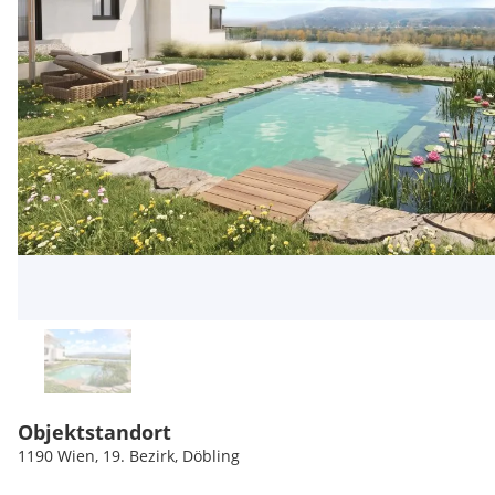
Objektstandort
1190 Wien, 19. Bezirk, Döbling