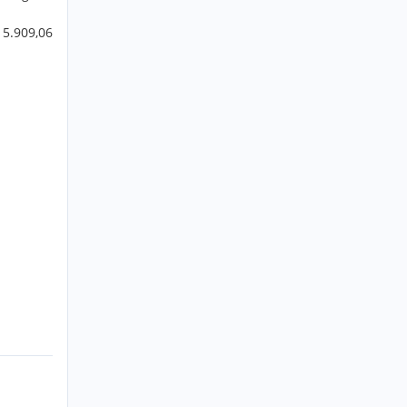
 5.909,06