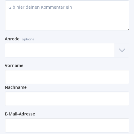
Anrede
optional
Vorname
Nachname
E-Mail-Adresse