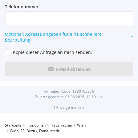
Telefonnummer
Optional: Adresse angeben für eine schnellere
Bearbeitung
Kopie dieser Anfrage an mich senden.
E-Mail absenden
willhaben-Code:
1980703376
Zuletzt geändert:
05.08.2026, 18:50
Uhr
!
Anzeige melden
Startseite
Immobilien
Haus kaufen
Wien
Wien, 22. Bezirk, Donaustadt