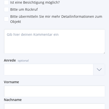
Ist eine Besichtigung möglich?
Bitte um Rückruf
Bitte übermitteln Sie mir mehr Detailinformationen zum
Objekt
Anrede
optional
Vorname
Nachname