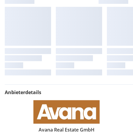
Anbieterdetails
Avana Real Estate GmbH