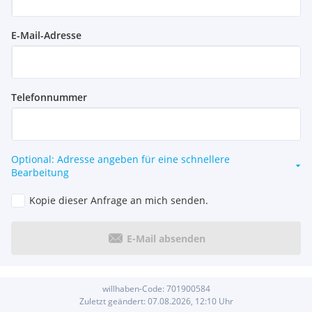
E-Mail-Adresse
Telefonnummer
Optional: Adresse angeben für eine schnellere
Bearbeitung
Kopie dieser Anfrage an mich senden.
E-Mail absenden
willhaben-Code:
701900584
Zuletzt geändert:
07.08.2026, 12:10
Uhr