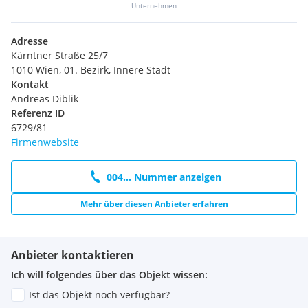
Unternehmen
Adresse
Kärntner Straße 25/7
1010 Wien, 01. Bezirk, Innere Stadt
Kontakt
Andreas Diblik
Referenz ID
6729/81
Firmenwebsite
004... Nummer anzeigen
Mehr über diesen Anbieter erfahren
Anbieter kontaktieren
Ich will folgendes über das Objekt wissen:
Ist das Objekt noch verfügbar?