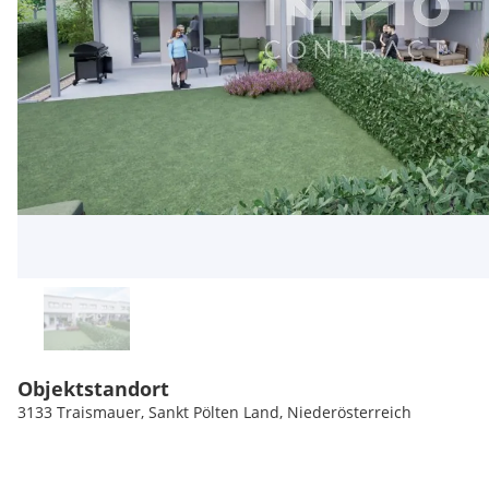
Objektstandort
3133 Traismauer, Sankt Pölten Land, Niederösterreich