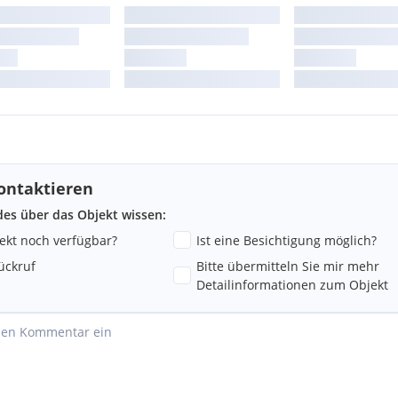
ontaktieren
ndes über das Objekt wissen:
jekt noch verfügbar?
Ist eine Besichtigung möglich?
ückruf
Bitte übermitteln Sie mir mehr
Detailinformationen zum Objekt