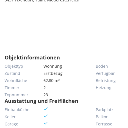
Objektinformationen
Objekttyp
Wohnung
Böden
Zustand
Erstbezug
Verfügbar
Wohnfläche
62,80 m²
Befristung
Zimmer
2
Heizung
Topnummer
23
Ausstattung und Freiflächen
Einbauküche
Parkplatz
Keller
Balkon
Garage
Terrasse