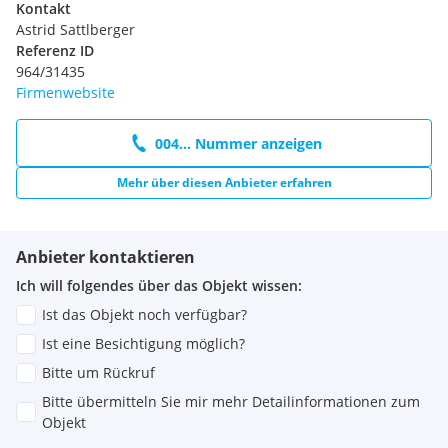
Kontakt
Astrid Sattlberger
Referenz ID
964/31435
Firmenwebsite
004... Nummer anzeigen
Mehr über diesen Anbieter erfahren
Anbieter kontaktieren
Ich will folgendes über das Objekt wissen:
Ist das Objekt noch verfügbar?
Ist eine Besichtigung möglich?
Bitte um Rückruf
Bitte übermitteln Sie mir mehr Detailinformationen zum
Objekt