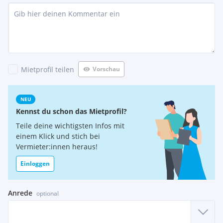
Mietprofil teilen
Vorschau
NEU
Kennst du schon das Mietprofil?
Teile deine wichtigsten Infos mit
einem Klick und stich bei
Vermieter:innen heraus!
Einloggen
Anrede
optional