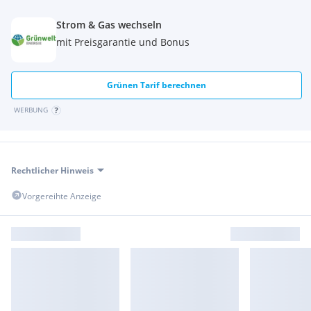
Strom & Gas wechseln
mit Preisgarantie und Bonus
Grünen Tarif berechnen
WERBUNG
Rechtlicher Hinweis
Vorgereihte Anzeige