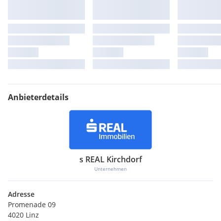
Anbieterdetails
s REAL Kirchdorf
Unternehmen
Adresse
Promenade 09
4020 Linz