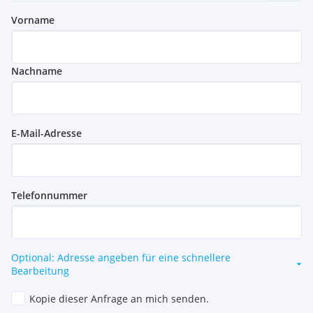
Vorname
Nachname
E-Mail-Adresse
Telefonnummer
Optional: Adresse angeben für eine schnellere
Bearbeitung
Kopie dieser Anfrage an mich senden.