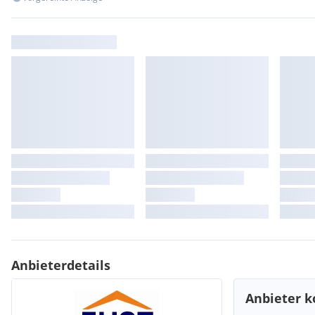
Anbieterdetails
Anbieter k