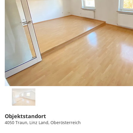
Objektstandort
4050 Traun, Linz Land, Oberösterreich