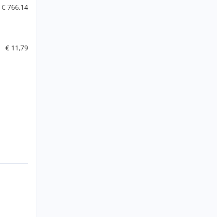
€ 766,14
€ 11,79