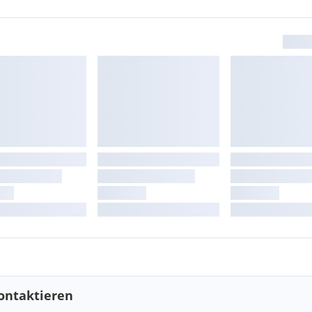
ontaktieren