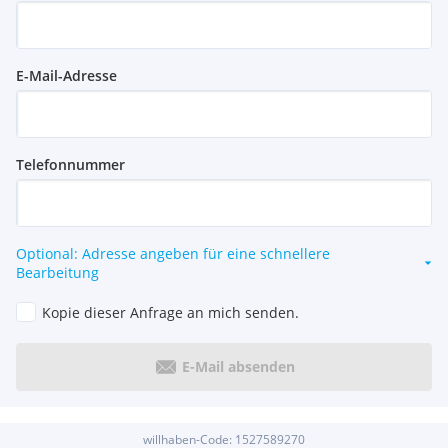
E-Mail-Adresse
Telefonnummer
Optional: Adresse angeben für eine schnellere
Bearbeitung
Kopie dieser Anfrage an mich senden.
E-Mail absenden
willhaben-Code:
1527589270