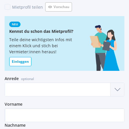
Mietprofil teilen
Vorschau
NEU
Kennst du schon das Mietprofil?
Teile deine wichtigsten Infos mit
einem Klick und stich bei
Vermieter:innen heraus!
Einloggen
Anrede
optional
Vorname
Nachname